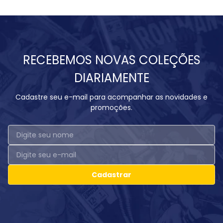
RECEBEMOS NOVAS COLEÇÕES
DIARIAMENTE
Cadastre seu e-mail para acompanhar as novidades e
promoções.
Cadastrar