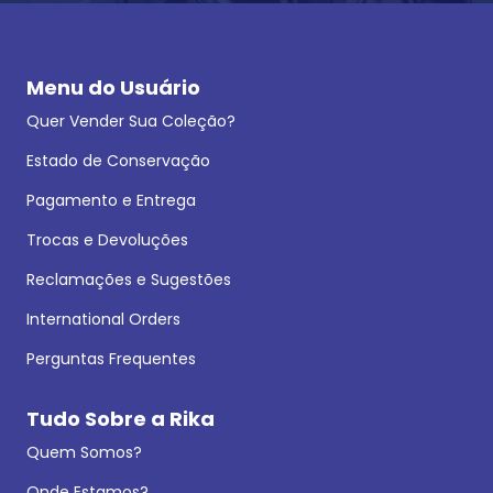
Menu do Usuário
Quer Vender Sua Coleção?
Estado de Conservação
Pagamento e Entrega
Trocas e Devoluções
Reclamações e Sugestões
International Orders
Perguntas Frequentes
Tudo Sobre a Rika
Quem Somos?
Onde Estamos?