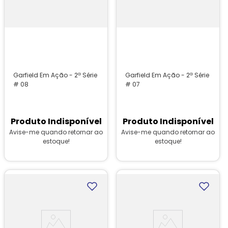
Garfield Em Ação - 2ª Série
Garfield Em Ação - 2ª Série
# 08
# 07
Produto Indisponível
Produto Indisponível
Avise-me quando retornar ao
Avise-me quando retornar ao
estoque!
estoque!