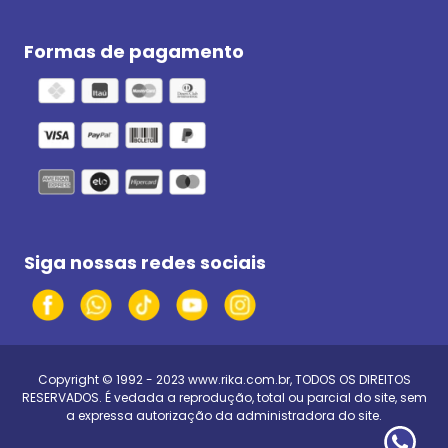
Formas de pagamento
Siga nossas redes sociais
Copyright © 1992 - 2023
www.rika.com.br
, TODOS OS DIREITOS
RESERVADOS. É vedada a reprodução, total ou parcial do site, sem
a expressa autorização da administradora do site.