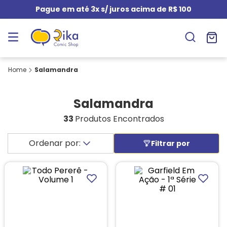
Pague em até 3x s/ juros acima de R$ 100
Salamandra
Salamandra
33
Produtos Encontrados