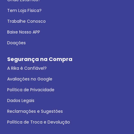
Tem Loja Física?
Trabalhe Conosco
Baixe Nosso APP
Doações
Segurança na Compra
A Rika é Confiável?
Avaliações no Google
Política de Privacidade
Dados Legais
Reclamações e Sugestões
Política de Troca e Devolução