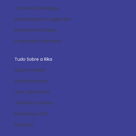
Trocas e Devoluções
Reclamações e Sugestões
International Orders
Perguntas Frequentes
Tudo Sobre a Rika
Quem Somos?
Onde Estamos?
Tem Loja Física?
Trabalhe Conosco
Baixe Nosso APP
Doações