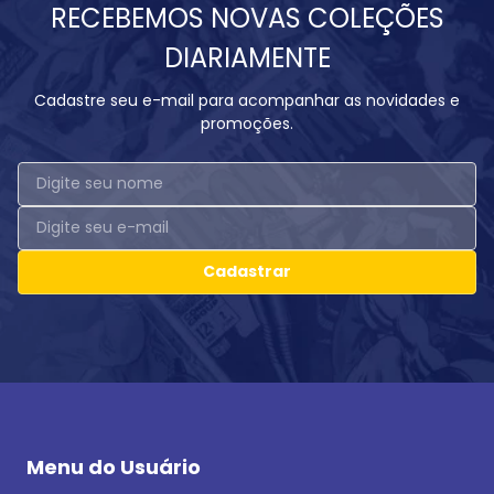
RECEBEMOS NOVAS COLEÇÕES
DIARIAMENTE
Cadastre seu e-mail para acompanhar as novidades e
promoções.
Cadastrar
Menu do Usuário