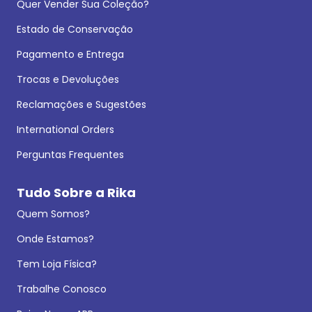
Quer Vender Sua Coleção?
Estado de Conservação
Pagamento e Entrega
Trocas e Devoluções
Reclamações e Sugestões
International Orders
Perguntas Frequentes
Tudo Sobre a Rika
Quem Somos?
Onde Estamos?
Tem Loja Física?
Trabalhe Conosco