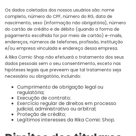
Os dados coletados dos nossos usuários são: nome
completo, número do CPF, número do RG, data de
nascimento, sexo (informação não obrigatória), número
do cartão de crédito e de débito (quando a forma de
pagamento escolhida for por meio de cartão) e-mails,
endereços, números de telefones, profissão, instituição
e/ou empresa vinculada e endereço dessa empresa.
A Rika Comic Shop não efetuará o tratamento dos seus
dados pessoais sem o seu consentimento, exceto nas
hipóteses legais que preveem que tal tratamento seja
necessário ou obrigatório, incluindo:
Cumprimento de obrigação legal ou
regulatória;
Execução de contrato;
Exercício regular de direitos em processo
judicial, administrativo ou arbitral;
Proteção de crédito;
Legítimos interesses da Rika Comic Shop.