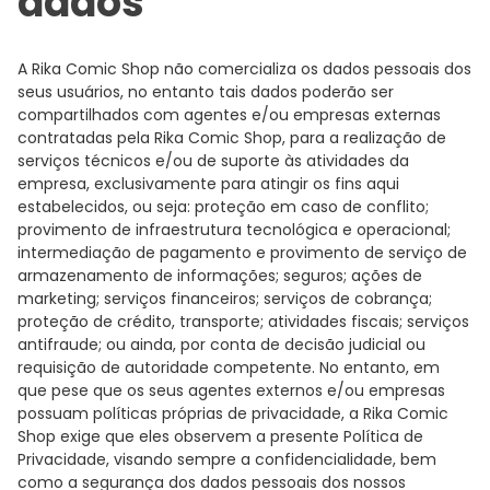
dados
A Rika Comic Shop não comercializa os dados pessoais dos
seus usuários, no entanto tais dados poderão ser
compartilhados com agentes e/ou empresas externas
contratadas pela Rika Comic Shop, para a realização de
serviços técnicos e/ou de suporte às atividades da
empresa, exclusivamente para atingir os fins aqui
estabelecidos, ou seja: proteção em caso de conflito;
provimento de infraestrutura tecnológica e operacional;
intermediação de pagamento e provimento de serviço de
armazenamento de informações; seguros; ações de
marketing; serviços financeiros; serviços de cobrança;
proteção de crédito, transporte; atividades fiscais; serviços
antifraude; ou ainda, por conta de decisão judicial ou
requisição de autoridade competente. No entanto, em
que pese que os seus agentes externos e/ou empresas
possuam políticas próprias de privacidade, a Rika Comic
Shop exige que eles observem a presente Política de
Privacidade, visando sempre a confidencialidade, bem
como a segurança dos dados pessoais dos nossos