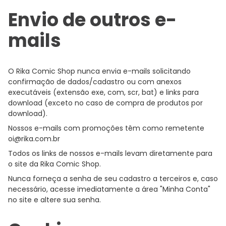
Envio de outros e-
mails
O Rika Comic Shop nunca envia e-mails solicitando
confirmação de dados/cadastro ou com anexos
executáveis (extensão exe, com, scr, bat) e links para
download (exceto no caso de compra de produtos por
download).
Nossos e-mails com promoções têm como remetente
oi@rika.com.br
Todos os links de nossos e-mails levam diretamente para
o site da Rika Comic Shop.
Nunca forneça a senha de seu cadastro a terceiros e, caso
necessário, acesse imediatamente a área "Minha Conta"
no site e altere sua senha.