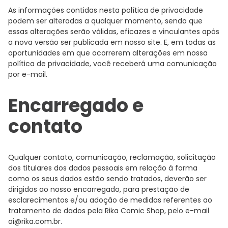
As informações contidas nesta política de privacidade
podem ser alteradas a qualquer momento, sendo que
essas alterações serão válidas, eficazes e vinculantes após
a nova versão ser publicada em nosso site. E, em todas as
oportunidades em que ocorrerem alterações em nossa
política de privacidade, você receberá uma comunicação
por e-mail.
Encarregado e
contato
Qualquer contato, comunicação, reclamação, solicitação
dos titulares dos dados pessoais em relação à forma
como os seus dados estão sendo tratados, deverão ser
dirigidos ao nosso encarregado, para prestação de
esclarecimentos e/ou adoção de medidas referentes ao
tratamento de dados pela Rika Comic Shop, pelo e-mail
oi@rika.com.br
.