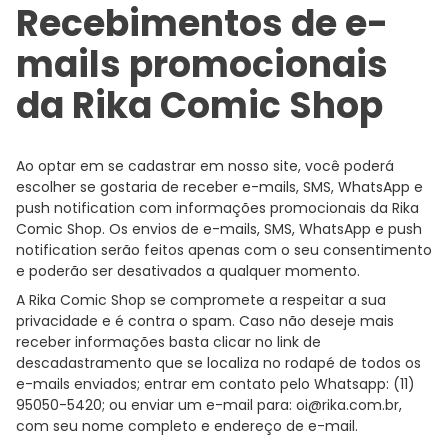
Recebimentos de e-
mails promocionais
da Rika Comic Shop
Ao optar em se cadastrar em nosso site, você poderá
escolher se gostaria de receber e-mails, SMS, WhatsApp e
push notification com informações promocionais da Rika
Comic Shop. Os envios de e-mails, SMS, WhatsApp e push
notification serão feitos apenas com o seu consentimento
e poderão ser desativados a qualquer momento.
A Rika Comic Shop se compromete a respeitar a sua
privacidade e é contra o spam. Caso não deseje mais
receber informações basta clicar no link de
descadastramento que se localiza no rodapé de todos os
e-mails enviados; entrar em contato pelo Whatsapp:
(11)
95050-5420
; ou enviar um e-mail para:
oi@rika.com.br
,
com seu nome completo e endereço de e-mail.