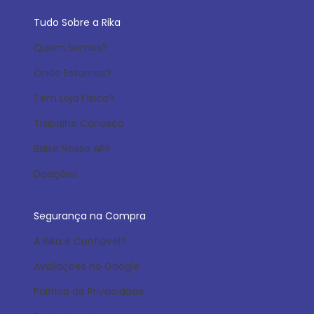
Tudo Sobre a Rika
Quem Somos?
Onde Estamos?
Tem Loja Física?
Trabalhe Conosco
Baixe Nosso APP
Doações
Segurança na Compra
A Rika é Confiável?
Avaliações no Google
Política de Privacidade