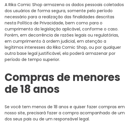
A Rika Comic Shop armazena os dados pessoais coletados
dos usuários de forma segura, somente pelo período
necessário para a realização das finalidades descritas
nesta Política de Privacidade, bem como para o
cumprimento da legislação aplicável, conforme o caso.
Porém, em decorrência de razões legais ou regulatórias,
em cumprimento à ordem judicial, em atenção a
legítimos interesses da Rika Comic Shop, ou por qualquer
outra base legal justificável, ela poderá armazenar por
período de tempo superior.
Compras de menores
de 18 anos
Se você tem menos de 18 anos e quiser fazer compras em
nosso site, precisará fazer a compra acompanhado de um
dos seus pais ou de um responsável legal.