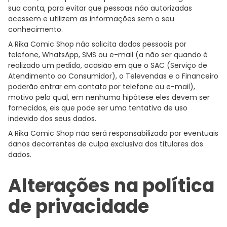
sua conta, para evitar que pessoas não autorizadas
acessem e utilizem as informações sem o seu
conhecimento.
A Rika Comic Shop não solicita dados pessoais por
telefone, WhatsApp, SMS ou e-mail (a não ser quando é
realizado um pedido, ocasião em que o SAC (Serviço de
Atendimento ao Consumidor), o Televendas e o Financeiro
poderão entrar em contato por telefone ou e-mail),
motivo pelo qual, em nenhuma hipótese eles devem ser
fornecidos, eis que pode ser uma tentativa de uso
indevido dos seus dados.
A Rika Comic Shop não será responsabilizada por eventuais
danos decorrentes de culpa exclusiva dos titulares dos
dados.
Alterações na política
de privacidade