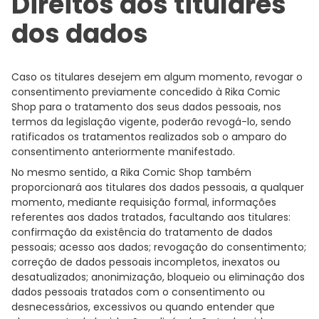
Direitos dos titulares
dos dados
Caso os titulares desejem em algum momento, revogar o
consentimento previamente concedido à Rika Comic
Shop para o tratamento dos seus dados pessoais, nos
termos da legislação vigente, poderão revogá-lo, sendo
ratificados os tratamentos realizados sob o amparo do
consentimento anteriormente manifestado.
No mesmo sentido, a Rika Comic Shop também
proporcionará aos titulares dos dados pessoais, a qualquer
momento, mediante requisição formal, informações
referentes aos dados tratados, facultando aos titulares:
confirmação da existência do tratamento de dados
pessoais; acesso aos dados; revogação do consentimento;
correção de dados pessoais incompletos, inexatos ou
desatualizados; anonimização, bloqueio ou eliminação dos
dados pessoais tratados com o consentimento ou
desnecessários, excessivos ou quando entender que