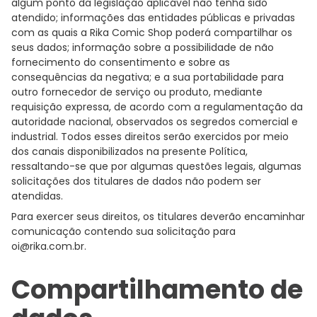
algum ponto da legislação aplicável não tenha sido
atendido; informações das entidades públicas e privadas
com as quais a Rika Comic Shop poderá compartilhar os
seus dados; informação sobre a possibilidade de não
fornecimento do consentimento e sobre as
consequências da negativa; e a sua portabilidade para
outro fornecedor de serviço ou produto, mediante
requisição expressa, de acordo com a regulamentação da
autoridade nacional, observados os segredos comercial e
industrial. Todos esses direitos serão exercidos por meio
dos canais disponibilizados na presente Política,
ressaltando-se que por algumas questões legais, algumas
solicitações dos titulares de dados não podem ser
atendidas.
Para exercer seus direitos, os titulares deverão encaminhar
comunicação contendo sua solicitação para
oi@rika.com.br
.
Compartilhamento de