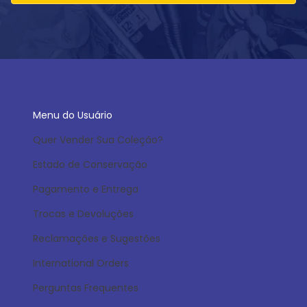
Menu do Usuário
Quer Vender Sua Coleção?
Estado de Conservação
Pagamento e Entrega
Trocas e Devoluções
Reclamações e Sugestões
International Orders
Perguntas Frequentes