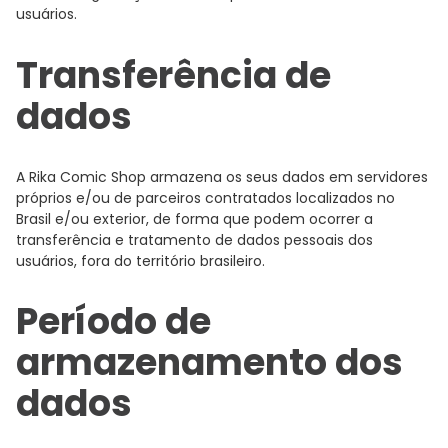
usuários.
Transferência de
dados
A Rika Comic Shop armazena os seus dados em servidores
próprios e/ou de parceiros contratados localizados no
Brasil e/ou exterior, de forma que podem ocorrer a
transferência e tratamento de dados pessoais dos
usuários, fora do território brasileiro.
Período de
armazenamento dos
dados