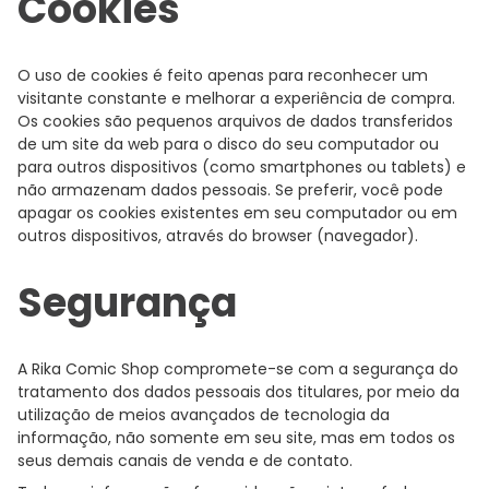
Cookies
O uso de cookies é feito apenas para reconhecer um
visitante constante e melhorar a experiência de compra.
Os cookies são pequenos arquivos de dados transferidos
de um site da web para o disco do seu computador ou
para outros dispositivos (como smartphones ou tablets) e
não armazenam dados pessoais. Se preferir, você pode
apagar os cookies existentes em seu computador ou em
outros dispositivos, através do browser (navegador).
Segurança
A Rika Comic Shop compromete-se com a segurança do
tratamento dos dados pessoais dos titulares, por meio da
utilização de meios avançados de tecnologia da
informação, não somente em seu site, mas em todos os
seus demais canais de venda e de contato.