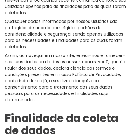
utilizados apenas para as finalidades para as quais foram
coletados.
Quaisquer dados informados por nossos usuários são
protegidos de acordo com rígidos padrões de
confidencialidade e segurança, sendo apenas utilizados
para as necessidades e finalidades para as quais foram
coletados.
Assim, ao navegar em nosso site, enviar-nos e fornecer-
nos seus dados em todos os nossos canais, você, que é o
titular dos seus dados, declara ciência dos termos e
condições presentes em nossa Política de Privacidade,
conferindo desde já, o seu livre e inequívoco
consentimento para o tratamento dos seus dados
pessoais para as necessidades e finalidades aqui
determinadas.
Finalidade da coleta
de dados