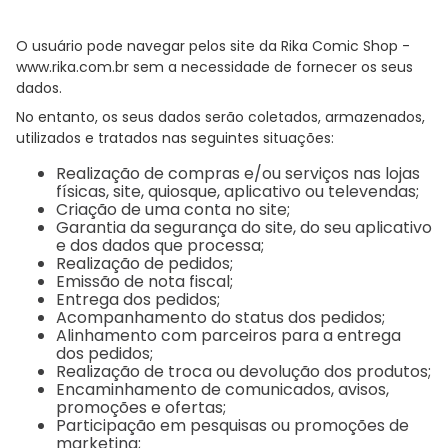
O usuário pode navegar pelos site da Rika Comic Shop -
www.rika.com.br
sem a necessidade de fornecer os seus
dados.
No entanto, os seus dados serão coletados, armazenados,
utilizados e tratados nas seguintes situações:
Realização de compras e/ou serviços nas lojas
físicas, site, quiosque, aplicativo ou televendas;
Criação de uma conta no site;
Garantia da segurança do site, do seu aplicativo
e dos dados que processa;
Realização de pedidos;
Emissão de nota fiscal;
Entrega dos pedidos;
Acompanhamento do status dos pedidos;
Alinhamento com parceiros para a entrega
dos pedidos;
Realização de troca ou devolução dos produtos;
Encaminhamento de comunicados, avisos,
promoções e ofertas;
Participação em pesquisas ou promoções de
marketing;