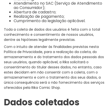
Atendimento no SAC (Serviço de Atendimento
ao Consumidor);
Abertura de cadastro;
Realização de pagamento;
Cumprimento da legislação aplicável.
Toda a coleta de dados dos usuários é feita com o total
conhecimento e consentimento de nossos usuários,
dentre as hipóteses legalmente previstas.
Com o intuito de atender às finalidades previstas nesta
Política de Privacidade, para a realização da coleta, do
armazenamento e do tratamento dos dados pessoais dos
seus usuários, quando aplicável, a Rika solicitará o
consentimento do titular desses dados, no entanto, caso
estes decidam em não consentir com a coleta, com o
armazenamento e com o tratamento dos seus dados, a
única consequência será o não fornecimento dos serviços
oferecidos pela Rika Comic Shop.
Dados coletados