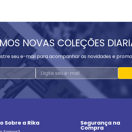
MOS NOVAS COLEÇÕES DIAR
stre seu e-mail para acompanhar as novidades e promo
o Sobre a Rika
Segurança na 
Compra
m Somos?