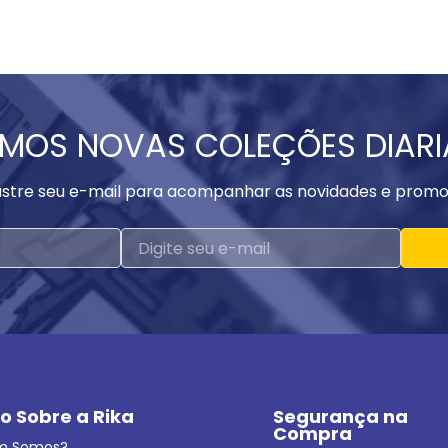
MOS NOVAS COLEÇÕES DIAR
stre seu e-mail para acompanhar as novidades e promo
o Sobre a Rika
Segurança na 
Compra
m Somos?