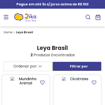
Pague em até 3x s/ juros acima de R$ 100
Leya Brasil
Leya Brasil
2
Produtos Encontrados