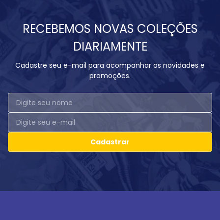
RECEBEMOS NOVAS COLEÇÕES
DIARIAMENTE
Cadastre seu e-mail para acompanhar as novidades e
promoções.
Cadastrar