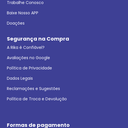
Trabalhe Conosco
Baixe Nosso APP
Doações
Segurança na Compra
A Rika é Confiável?
Avaliações no Google
Política de Privacidade
Dados Legais
Reclamações e Sugestões
Política de Troca e Devolução
Formas de pagamento