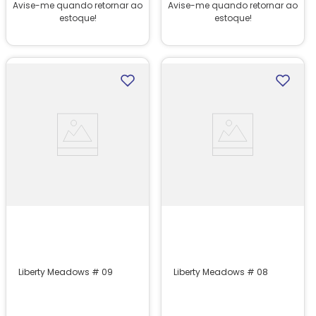
Avise-me quando retornar ao
Avise-me quando retornar ao
estoque!
estoque!
Liberty Meadows # 09
Liberty Meadows # 08