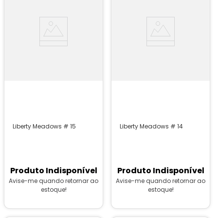
Liberty Meadows # 15
Liberty Meadows # 14
Produto Indisponível
Produto Indisponível
Avise-me quando retornar ao
Avise-me quando retornar ao
estoque!
estoque!