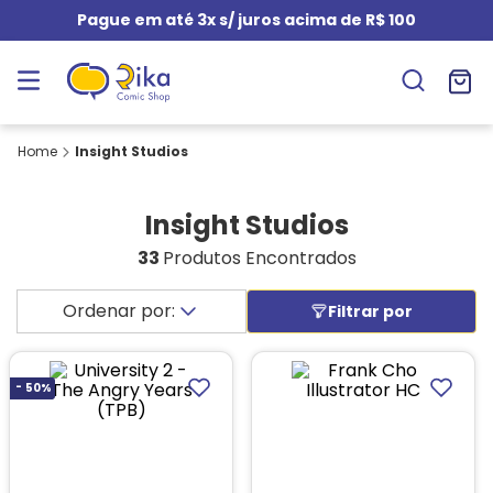
Pague em até 3x s/ juros acima de R$ 100
Insight Studios
Insight Studios
33
Produtos Encontrados
-
50%