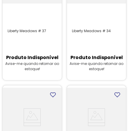
Liberty Meadows # 37
Liberty Meadows # 34
Produto Indisponível
Produto Indisponível
Avise-me quando retornar ao
Avise-me quando retornar ao
estoque!
estoque!