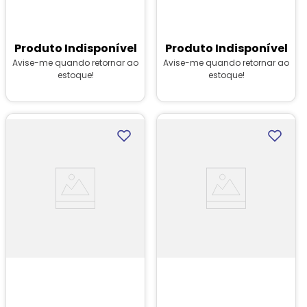
Produto Indisponível
Produto Indisponível
Avise-me quando retornar ao
Avise-me quando retornar ao
estoque!
estoque!