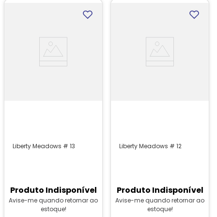
Liberty Meadows # 13
Liberty Meadows # 12
Produto Indisponível
Produto Indisponível
Avise-me quando retornar ao
Avise-me quando retornar ao
estoque!
estoque!