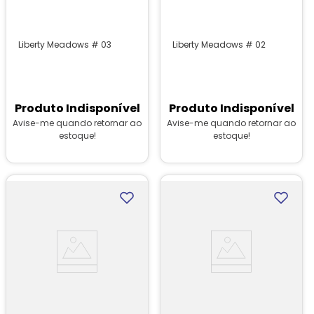
Liberty Meadows # 03
Liberty Meadows # 02
Produto Indisponível
Produto Indisponível
Avise-me quando retornar ao
Avise-me quando retornar ao
estoque!
estoque!