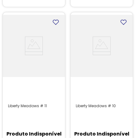
Liberty Meadows # 11
Liberty Meadows # 10
Produto Indisponível
Produto Indisponível