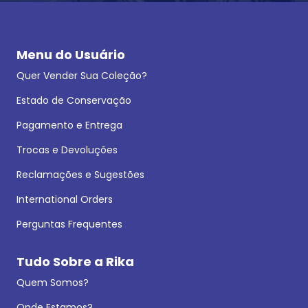
Menu do Usuário
Quer Vender Sua Coleção?
Estado de Conservação
Pagamento e Entrega
Trocas e Devoluções
Reclamações e Sugestões
International Orders
Perguntas Frequentes
Tudo Sobre a Rika
Quem Somos?
Onde Estamos?