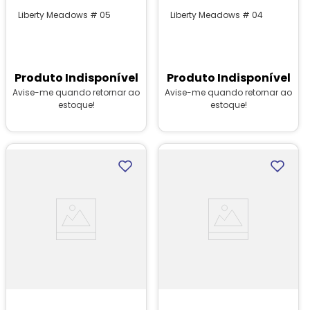
Liberty Meadows # 05
Liberty Meadows # 04
Produto Indisponível
Produto Indisponível
Avise-me quando retornar ao
Avise-me quando retornar ao
estoque!
estoque!