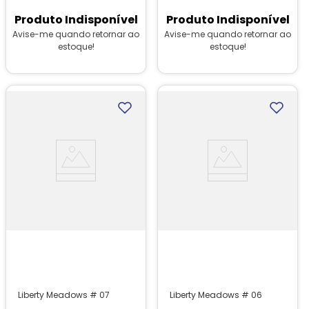
Produto Indisponível
Produto Indisponível
Avise-me quando retornar ao
Avise-me quando retornar ao
estoque!
estoque!
Liberty Meadows # 07
Liberty Meadows # 06