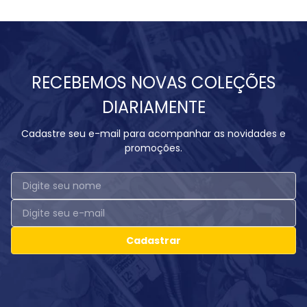
RECEBEMOS NOVAS COLEÇÕES
DIARIAMENTE
Cadastre seu e-mail para acompanhar as novidades e
promoções.
Cadastrar