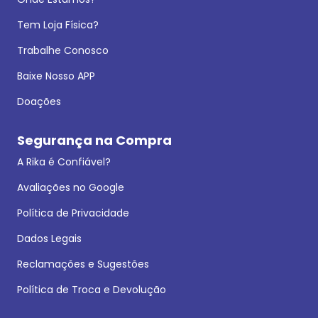
Tem Loja Física?
Trabalhe Conosco
Baixe Nosso APP
Doações
Segurança na Compra
A Rika é Confiável?
Avaliações no Google
Política de Privacidade
Dados Legais
Reclamações e Sugestões
Política de Troca e Devolução