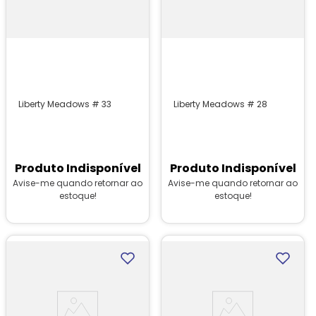
Liberty Meadows # 33
Liberty Meadows # 28
Produto Indisponível
Produto Indisponível
Avise-me quando retornar ao
Avise-me quando retornar ao
estoque!
estoque!