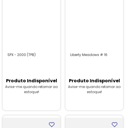
SPX - 2000 (TPB)
Liberty Meadows # 16
Produto Indisponível
Produto Indisponível
Avise-me quando retornar ao
Avise-me quando retornar ao
estoque!
estoque!