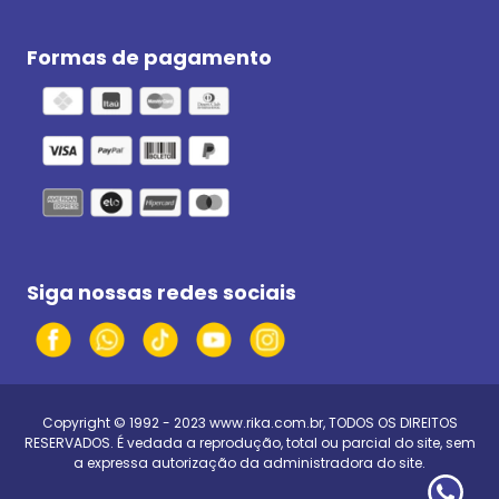
Formas de pagamento
Siga nossas redes sociais
Copyright © 1992 - 2023
www.rika.com.br
, TODOS OS DIREITOS
RESERVADOS. É vedada a reprodução, total ou parcial do site, sem
a expressa autorização da administradora do site.