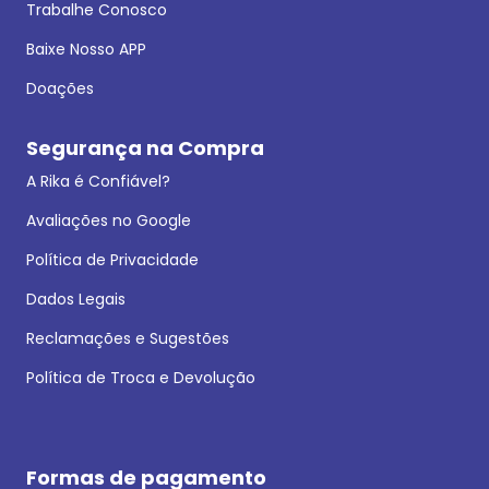
Trabalhe Conosco
Baixe Nosso APP
Doações
Segurança na Compra
A Rika é Confiável?
Avaliações no Google
Política de Privacidade
Dados Legais
Reclamações e Sugestões
Política de Troca e Devolução
Formas de pagamento