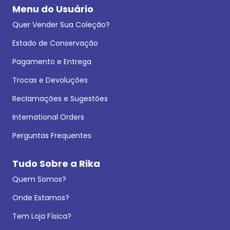
Menu do Usuário
Quer Vender Sua Coleção?
Estado de Conservação
Pagamento e Entrega
Trocas e Devoluções
Reclamações e Sugestões
International Orders
Perguntas Frequentes
Tudo Sobre a Rika
Quem Somos?
Onde Estamos?
Tem Loja Física?