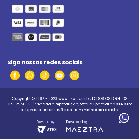
Siga nossas redes sociais
Copyright © 1992 - 2023
www.rika.com.br
, TODOS OS DIREITOS
RESERVADOS. É vedada a reprodução, total ou parcial do site, sem
a expressa autorização da administradora do site.
Powered by
Developed by