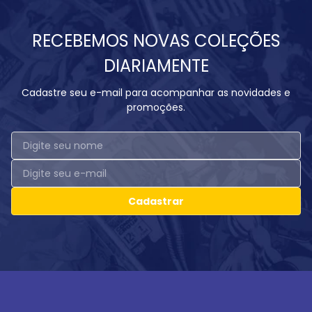
RECEBEMOS NOVAS COLEÇÕES
DIARIAMENTE
Cadastre seu e-mail para acompanhar as novidades e
promoções.
Cadastrar