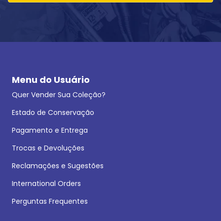
Menu do Usuário
Quer Vender Sua Coleção?
Estado de Conservação
Pagamento e Entrega
Trocas e Devoluções
Reclamações e Sugestões
International Orders
Perguntas Frequentes