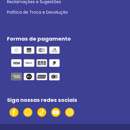
Reclamações e Sugestões
Política de Troca e Devolução
Formas de pagamento
Siga nossas redes sociais