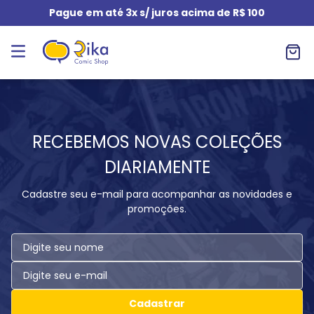
Pague em até 3x s/ juros acima de R$ 100
RECEBEMOS NOVAS COLEÇÕES
DIARIAMENTE
Cadastre seu e-mail para acompanhar as novidades e
promoções.
Cadastrar