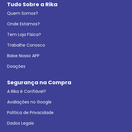
Tudo Sobre a Rika
Quem Somos?
Onde Estamos?
Tem Loja Física?
Trabalhe Conosco
Baixe Nosso APP
Doações
Segurança na Compra
A Rika é Confiável?
Avaliações no Google
Política de Privacidade
Dados Legais