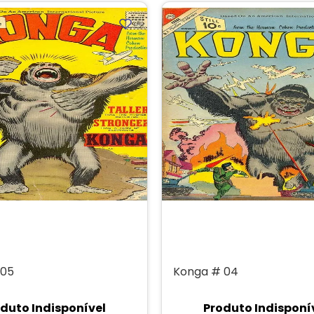
 05
Konga # 04
duto Indisponível
Produto Indisponí