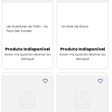
Les Aventures de Tintin - Au
Un Hiver de Glace
Pays Des Soviets
Produto Indisponível
Produto Indisponível
Avise-me quando retornar ao
Avise-me quando retornar ao
estoque!
estoque!