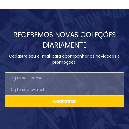
RECEBEMOS NOVAS COLEÇÕES
DIARIAMENTE
Cadastre seu e-mail para acompanhar as novidades e
promoções.
Cadastrar