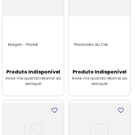
Morgan - Pocket
Prisonniers du Ciel
Produto Indisponível
Produto Indisponível
Avise-me quando retornar ao
Avise-me quando retornar ao
estoque!
estoque!