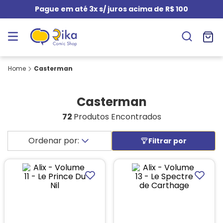
Pague em até 3x s/ juros acima de R$ 100
Casterman
Casterman
72
Produtos Encontrados