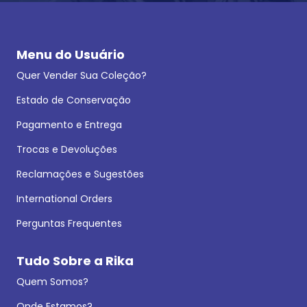
Menu do Usuário
Quer Vender Sua Coleção?
Estado de Conservação
Pagamento e Entrega
Trocas e Devoluções
Reclamações e Sugestões
International Orders
Perguntas Frequentes
Tudo Sobre a Rika
Quem Somos?
Onde Estamos?