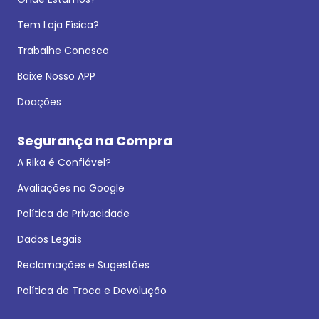
Tem Loja Física?
Trabalhe Conosco
Baixe Nosso APP
Doações
Segurança na Compra
A Rika é Confiável?
Avaliações no Google
Política de Privacidade
Dados Legais
Reclamações e Sugestões
Política de Troca e Devolução