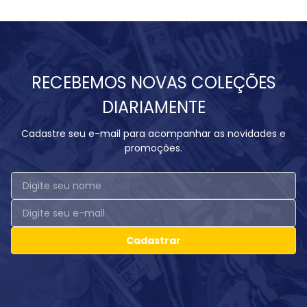
RECEBEMOS NOVAS COLEÇÕES
DIARIAMENTE
Cadastre seu e-mail para acompanhar as novidades e
promoções.
Cadastrar