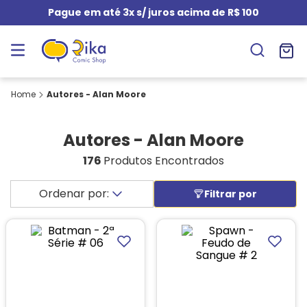
Pague em até 3x s/ juros acima de R$ 100
Autores - Alan Moore
Autores - Alan Moore
176
Produtos Encontrados