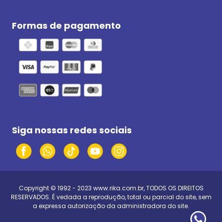
Formas de pagamento
Siga nossas redes sociais
Copyright © 1992 - 2023
www.rika.com.br
, TODOS OS DIREITOS
RESERVADOS. É vedada a reprodução, total ou parcial do site, sem
a expressa autorização da administradora do site.