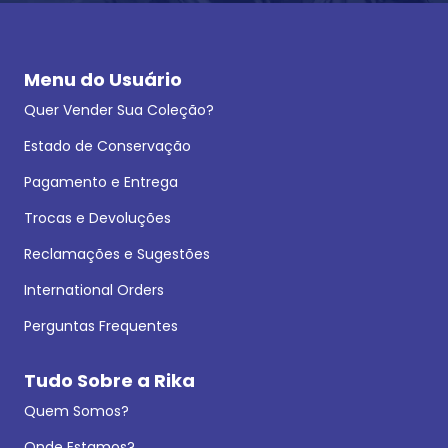
Menu do Usuário
Quer Vender Sua Coleção?
Estado de Conservação
Pagamento e Entrega
Trocas e Devoluções
Reclamações e Sugestões
International Orders
Perguntas Frequentes
Tudo Sobre a Rika
Quem Somos?
Onde Estamos?