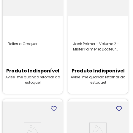
Belles a Croquer
Jack Palmer - Volume 2 -
Mister Palmer et Docteur
Supermarketstein
Produto Indisponível
Produto Indisponível
Avise-me quando retornar ao
Avise-me quando retornar ao
estoque!
estoque!