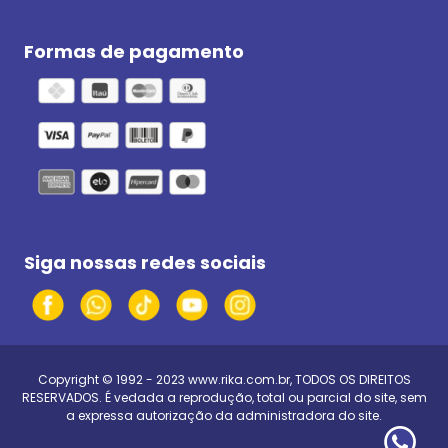
Formas de pagamento
Siga nossas redes sociais
Copyright © 1992 - 2023
www.rika.com.br
, TODOS OS DIREITOS
RESERVADOS. É vedada a reprodução, total ou parcial do site, sem
a expressa autorização da administradora do site.