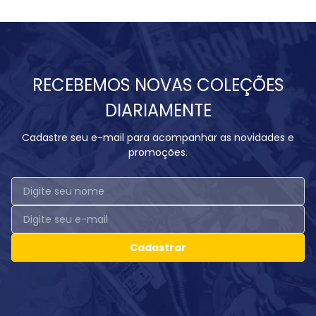
RECEBEMOS NOVAS COLEÇÕES
DIARIAMENTE
Cadastre seu e-mail para acompanhar as novidades e
promoções.
Cadastrar