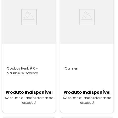
Cowboy Henk # 0 -
Carmen
Maurice Le Cowboy
Produto Indisponível
Produto Indisponível
Avise-me quando retornar ao
Avise-me quando retornar ao
estoque!
estoque!