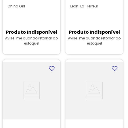
China Girl
Léon-La-Terreur
Produto Indisponível
Produto Indisponível
Avise-me quando retornar ao
Avise-me quando retornar ao
estoque!
estoque!