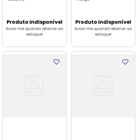
Produto Indisponível
Produto Indisponível
Avise-me quando retornar ao
Avise-me quando retornar ao
estoque!
estoque!