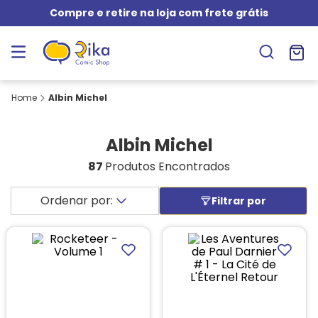
Compre e retire na loja com frete grátis
Albin Michel
Albin Michel
87
Produtos Encontrados