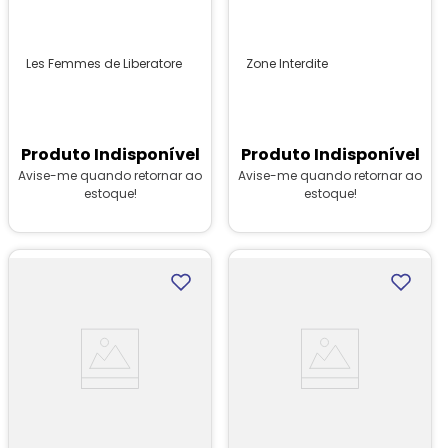
Les Femmes de Liberatore
Zone Interdite
Produto Indisponível
Produto Indisponível
Avise-me quando retornar ao
Avise-me quando retornar ao
estoque!
estoque!