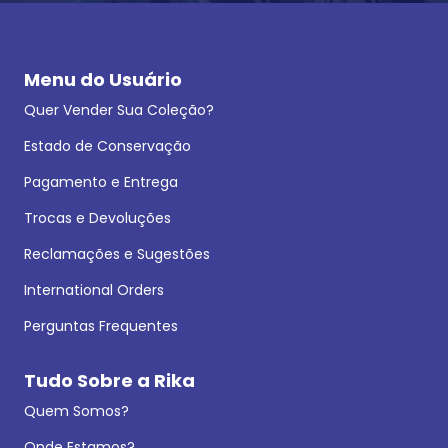
Menu do Usuário
Quer Vender Sua Coleção?
Estado de Conservação
Pagamento e Entrega
Trocas e Devoluções
Reclamações e Sugestões
International Orders
Perguntas Frequentes
Tudo Sobre a Rika
Quem Somos?
Onde Estamos?