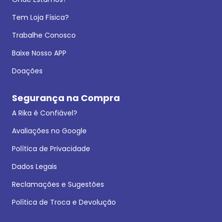
Tem Loja Física?
Trabalhe Conosco
Baixe Nosso APP
Doações
Segurança na Compra
A Rika é Confiável?
Avaliações no Google
Política de Privacidade
Dados Legais
Reclamações e Sugestões
Política de Troca e Devolução