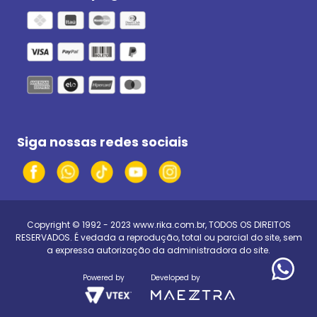
Siga nossas redes sociais
Copyright © 1992 - 2023
www.rika.com.br
, TODOS OS DIREITOS
RESERVADOS. É vedada a reprodução, total ou parcial do site, sem
a expressa autorização da administradora do site.
Powered by
Developed by