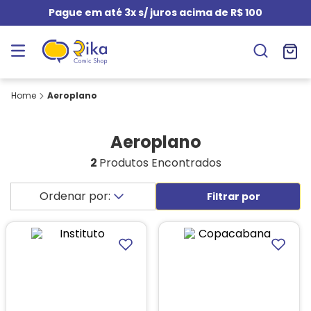
Pague em até 3x s/ juros acima de R$ 100
Aeroplano
Aeroplano
2
Produtos Encontrados