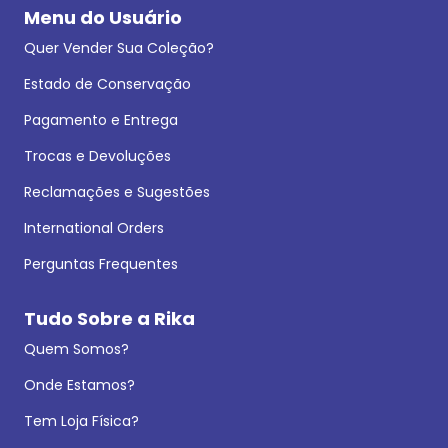
Menu do Usuário
Quer Vender Sua Coleção?
Estado de Conservação
Pagamento e Entrega
Trocas e Devoluções
Reclamações e Sugestões
International Orders
Perguntas Frequentes
Tudo Sobre a Rika
Quem Somos?
Onde Estamos?
Tem Loja Física?