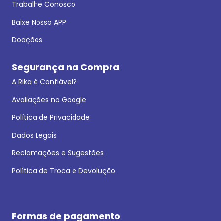
Trabalhe Conosco
Baixe Nosso APP
Doações
Segurança na Compra
A Rika é Confiável?
Avaliações no Google
Política de Privacidade
Dados Legais
Reclamações e Sugestões
Política de Troca e Devolução
Formas de pagamento