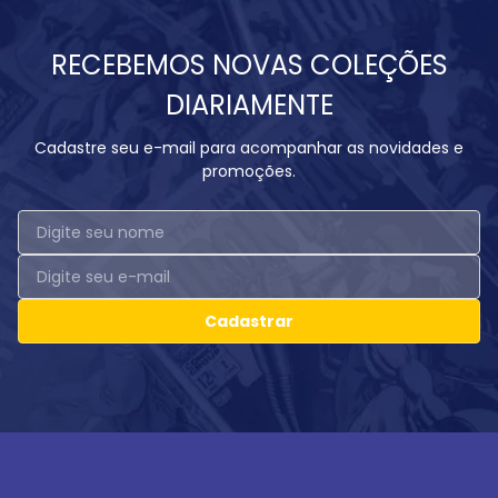
RECEBEMOS NOVAS COLEÇÕES
DIARIAMENTE
Cadastre seu e-mail para acompanhar as novidades e
promoções.
Cadastrar