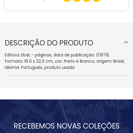
DESCRIÇÃO DO PRODUTO
Editora: Ebal, - páginas, data de publicação: 1/1978,
formato: 16.0 x 22.0 cm, cor: Preto e Branco, origem: Brasil,
idioma: Português, produto usado
RECEBEMOS NOVAS COLEÇÕES