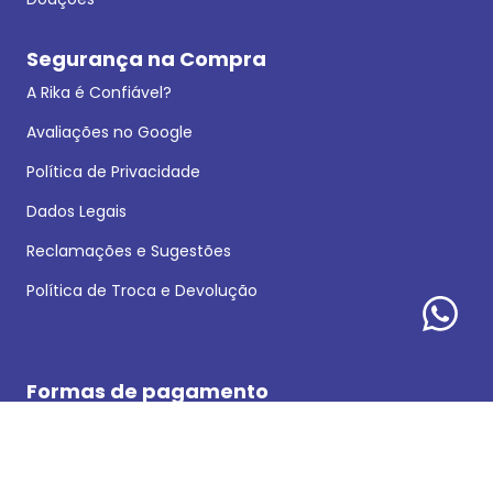
Segurança na Compra
A Rika é Confiável?
Avaliações no Google
Política de Privacidade
Dados Legais
Reclamações e Sugestões
Política de Troca e Devolução
Formas de pagamento