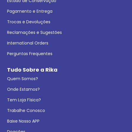
Estado de Conservação
Pagamento e Entrega
Trocas e Devoluções
Reclamações e Sugestões
International Orders
Perguntas Frequentes
Tudo Sobre a Rika
Quem Somos?
Onde Estamos?
Tem Loja Física?
Trabalhe Conosco
Baixe Nosso APP
Doações