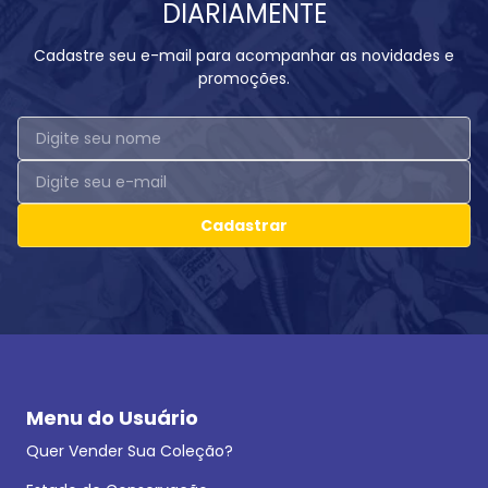
DIARIAMENTE
Cadastre seu e-mail para acompanhar as novidades e
promoções.
Cadastrar
Menu do Usuário
Quer Vender Sua Coleção?