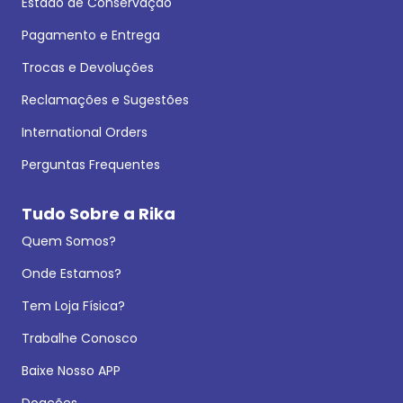
Estado de Conservação
Pagamento e Entrega
Trocas e Devoluções
Reclamações e Sugestões
International Orders
Perguntas Frequentes
Tudo Sobre a Rika
Quem Somos?
Onde Estamos?
Tem Loja Física?
Trabalhe Conosco
Baixe Nosso APP
Doações