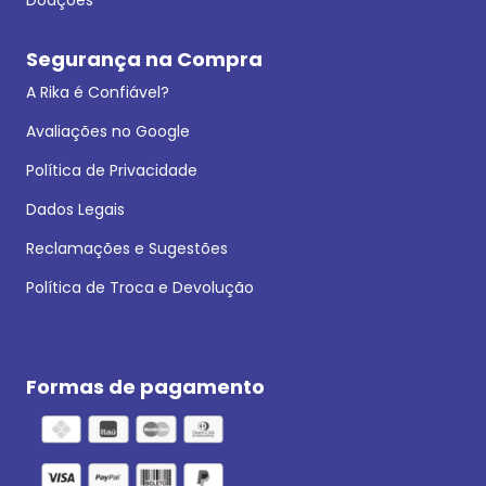
Segurança na Compra
A Rika é Confiável?
Avaliações no Google
Política de Privacidade
Dados Legais
Reclamações e Sugestões
Política de Troca e Devolução
Formas de pagamento