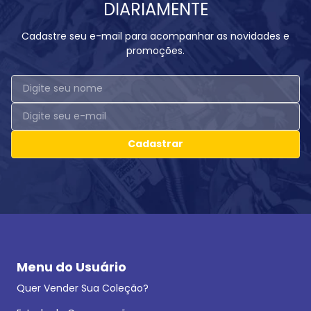
DIARIAMENTE
Cadastre seu e-mail para acompanhar as novidades e
promoções.
Cadastrar
Menu do Usuário
Quer Vender Sua Coleção?