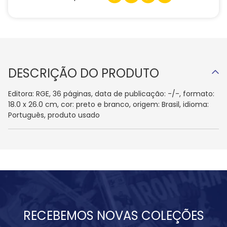
DESCRIÇÃO DO PRODUTO
Editora: RGE, 36 páginas, data de publicação: -/-, formato:
18.0 x 26.0 cm, cor: preto e branco, origem: Brasil, idioma:
Português, produto usado
RECEBEMOS NOVAS COLEÇÕES