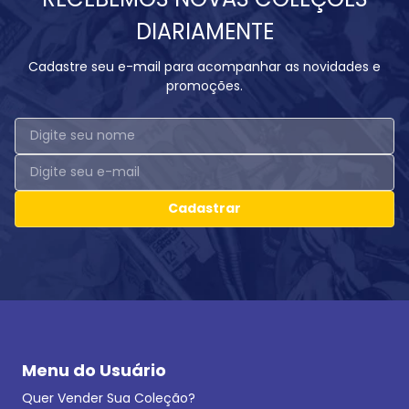
DIARIAMENTE
Cadastre seu e-mail para acompanhar as novidades e
promoções.
Cadastrar
Menu do Usuário
Quer Vender Sua Coleção?