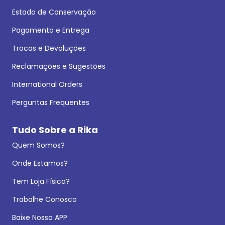
Estado de Conservação
Pagamento e Entrega
Trocas e Devoluções
Reclamações e Sugestões
International Orders
Perguntas Frequentes
Tudo Sobre a Rika
Quem Somos?
Onde Estamos?
Tem Loja Física?
Trabalhe Conosco
Baixe Nosso APP