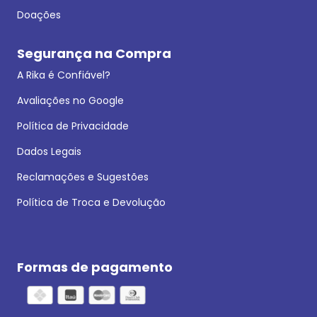
Doações
Segurança na Compra
A Rika é Confiável?
Avaliações no Google
Política de Privacidade
Dados Legais
Reclamações e Sugestões
Política de Troca e Devolução
Formas de pagamento