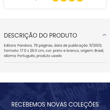
DESCRIÇÃO DO PRODUTO
Editora: Pandora, 76 páginas, data de publicação: 11/2003,
formato: 17.0 x 26.0 cm, cor: preto e branco, origem: Brasil,
idioma: Português, produto usado
RECEBEMOS NOVAS COLEÇÕES