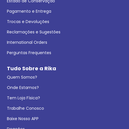
Estado de Conservação
Pagamento e Entrega
Trocas e Devoluções
Reclamações e Sugestões
International Orders
Perguntas Frequentes
Tudo Sobre a Rika
Quem Somos?
Onde Estamos?
Tem Loja Física?
Trabalhe Conosco
Baixe Nosso APP
Doações