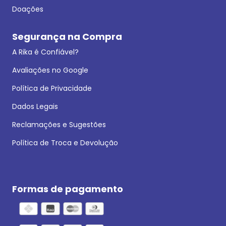
Doações
Segurança na Compra
A Rika é Confiável?
Avaliações no Google
Política de Privacidade
Dados Legais
Reclamações e Sugestões
Política de Troca e Devolução
Formas de pagamento