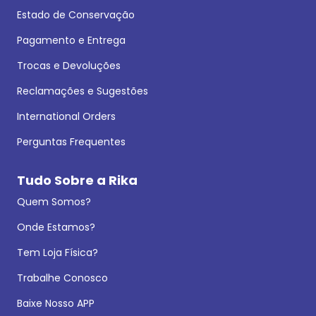
Estado de Conservação
Pagamento e Entrega
Trocas e Devoluções
Reclamações e Sugestões
International Orders
Perguntas Frequentes
Tudo Sobre a Rika
Quem Somos?
Onde Estamos?
Tem Loja Física?
Trabalhe Conosco
Baixe Nosso APP