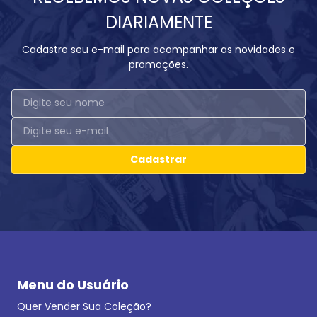
DIARIAMENTE
Cadastre seu e-mail para acompanhar as novidades e
promoções.
Cadastrar
Menu do Usuário
Quer Vender Sua Coleção?