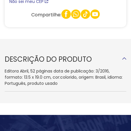
Não sei meu CEP
Compartilhe:
DESCRIÇÃO DO PRODUTO
Editora Abril, 52 páginas data de publicação: 3/2016,
formato: 13.5 x 19.0 cm, cor:colorido, origem: Brasil, idioma:
Português, produto usado