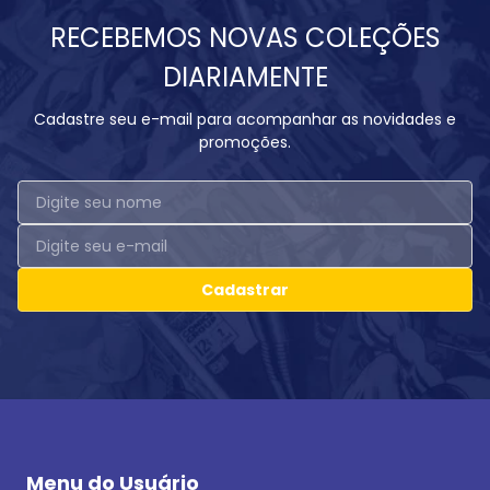
RECEBEMOS NOVAS COLEÇÕES
DIARIAMENTE
Cadastre seu e-mail para acompanhar as novidades e
promoções.
Cadastrar
Menu do Usuário