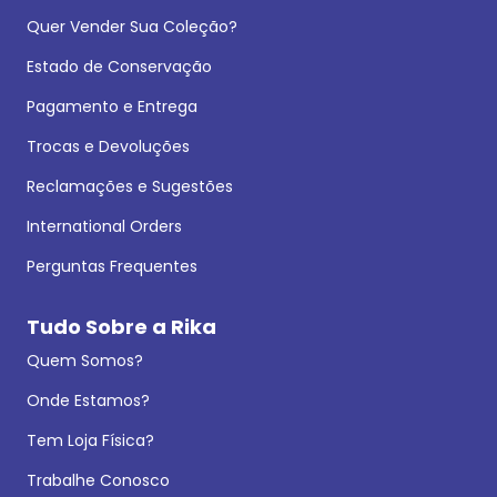
Quer Vender Sua Coleção?
Estado de Conservação
Pagamento e Entrega
Trocas e Devoluções
Reclamações e Sugestões
International Orders
Perguntas Frequentes
Tudo Sobre a Rika
Quem Somos?
Onde Estamos?
Tem Loja Física?
Trabalhe Conosco