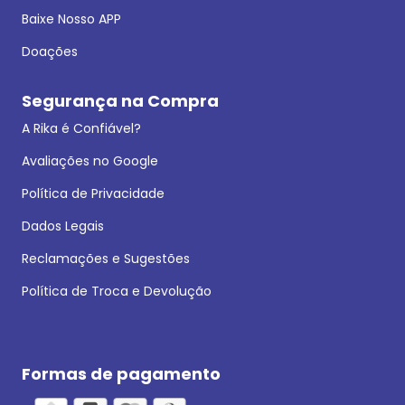
Baixe Nosso APP
Doações
Segurança na Compra
A Rika é Confiável?
Avaliações no Google
Política de Privacidade
Dados Legais
Reclamações e Sugestões
Política de Troca e Devolução
Formas de pagamento