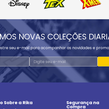
MOS NOVAS COLEÇÕES DIAR
stre seu e-mail para acompanhar as novidades e promo
o Sobre a Rika
Segurança na 
Compra