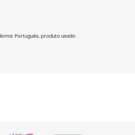
, idioma: Português, produto usado