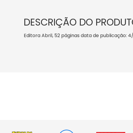
DESCRIÇÃO DO PRODUT
Editora Abril, 52 páginas data de publicação: 4/