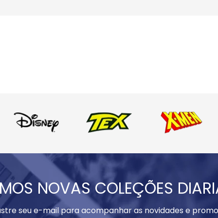
MOS NOVAS COLEÇÕES DIAR
stre seu e-mail para acompanhar as novidades e promo