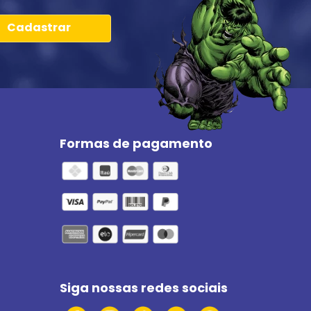
Cadastrar
Formas de pagamento
Siga nossas redes sociais