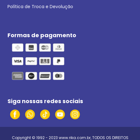
Política de Troca e Devolução
Formas de pagamento
Siga nossas redes sociais
Copyright © 1992 - 2023
www.rika.com.br
, TODOS OS DIREITOS