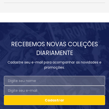
RECEBEMOS NOVAS COLEÇÕES
DIARIAMENTE
Cadastre seu e-mail para acompanhar as novidades e
promoções.
Cadastrar