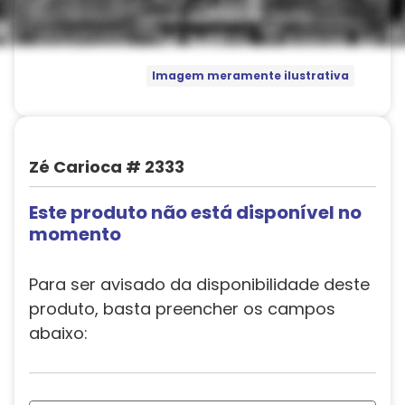
Imagem meramente ilustrativa
Zé Carioca # 2333
Este produto não está disponível no
momento
Para ser avisado da disponibilidade deste
produto, basta preencher os campos
abaixo: