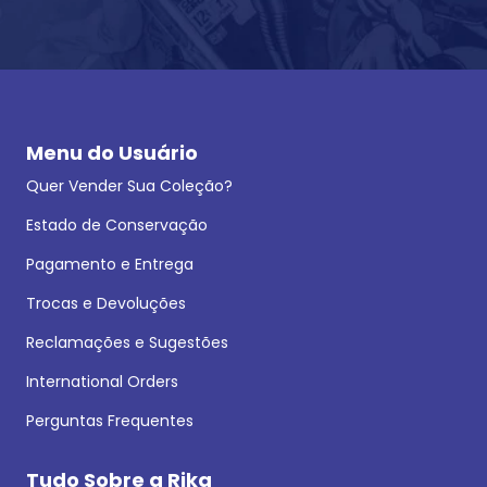
Menu do Usuário
Quer Vender Sua Coleção?
Estado de Conservação
Pagamento e Entrega
Trocas e Devoluções
Reclamações e Sugestões
International Orders
Perguntas Frequentes
Tudo Sobre a Rika