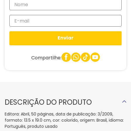
Enviar
Compartilhe:
DESCRIÇÃO DO PRODUTO
Editora: Abril, 50 páginas, data de publicação: 3/2009,
formato: 13.5 x 19.0 cm, cor: colorido, origem: Brasil, idioma:
Português, produto usado