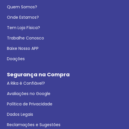
Quem Somos?
Onde Estamos?
Tem Loja Física?
Trabalhe Conosco
Baixe Nosso APP
Doações
Segurança na Compra
A Rika é Confiável?
Avaliações no Google
Política de Privacidade
Dados Legais
Reclamações e Sugestões