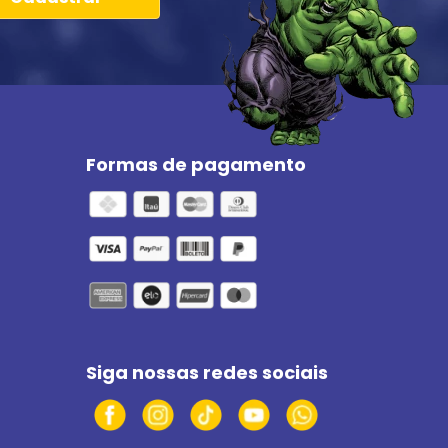
Formas de pagamento
Siga nossas redes sociais