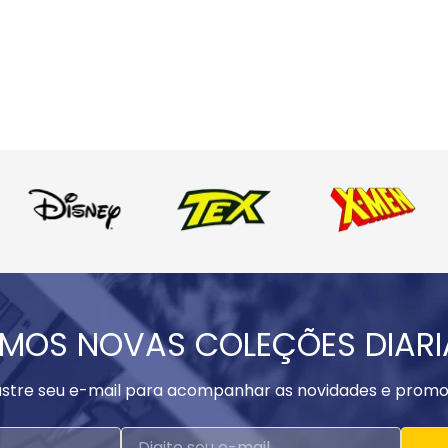
MOS NOVAS COLEÇÕES DIAR
stre seu e-mail para acompanhar as novidades e promo