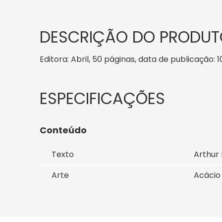
DESCRIÇÃO DO PRODUT
Editora: Abril, 50 páginas, data de publicação: 1
Conteúdo
Texto
Arthur 
Arte
Acácio 