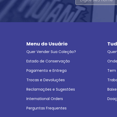
Menu do Usuário
Tud
Quer Vender Sua Coleção?
Que
Estado de Conservação
Onde
Pagamento e Entrega
Tem L
Trocas e Devoluções
Trab
Reclamações e Sugestões
Baixe
International Orders
Doaç
Perguntas Frequentes