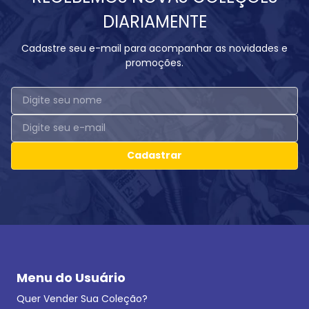
DIARIAMENTE
Cadastre seu e-mail para acompanhar as novidades e
promoções.
Cadastrar
Menu do Usuário
Quer Vender Sua Coleção?