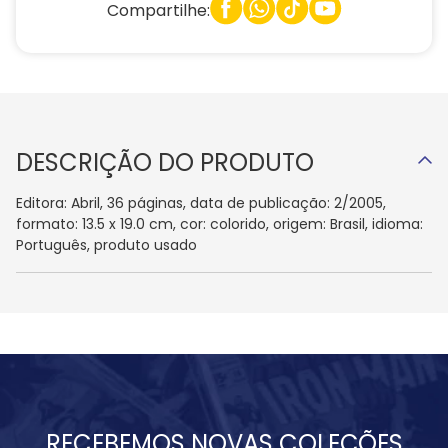
Compartilhe:
DESCRIÇÃO DO PRODUTO
Editora: Abril, 36 páginas, data de publicação: 2/2005,
formato: 13.5 x 19.0 cm, cor: colorido, origem: Brasil, idioma:
Português, produto usado
RECEBEMOS NOVAS COLEÇÕES