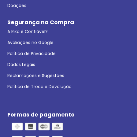
Doações
Segurança na Compra
A Rika é Confiável?
Avaliações no Google
Política de Privacidade
Dados Legais
Reclamações e Sugestões
Política de Troca e Devolução
Formas de pagamento