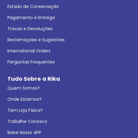
Estado de Conservação
Pagamento e Entrega
Trocas e Devoluções
Reclamações e Sugestões
International Orders
Perguntas Frequentes
Tudo Sobre a Rika
Quem Somos?
Onde Estamos?
Tem Loja Física?
Trabalhe Conosco
Baixe Nosso APP