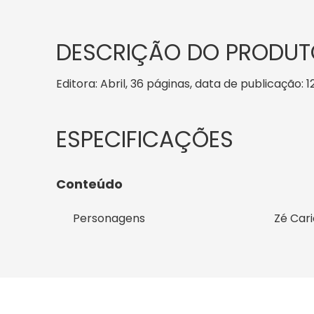
DESCRIÇÃO DO PRODUT
Editora: Abril, 36 páginas, data de publicação: 1
Conteúdo
Personagens
Zé Car