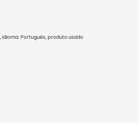
il, idioma: Português, produto usado