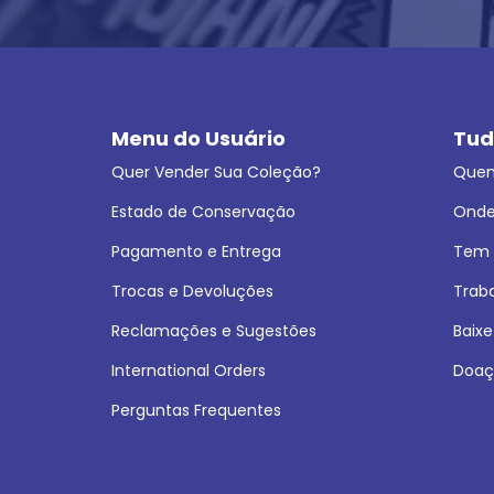
Menu do Usuário
Tud
Quer Vender Sua Coleção?
Que
Estado de Conservação
Onde
Pagamento e Entrega
Tem L
Trocas e Devoluções
Trab
Reclamações e Sugestões
Baixe
International Orders
Doaç
Perguntas Frequentes