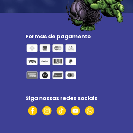
Formas de pagamento
Siga nossas redes sociais