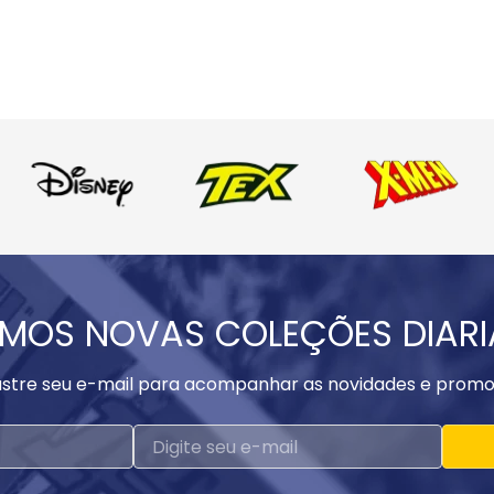
MOS NOVAS COLEÇÕES DIAR
stre seu e-mail para acompanhar as novidades e promo