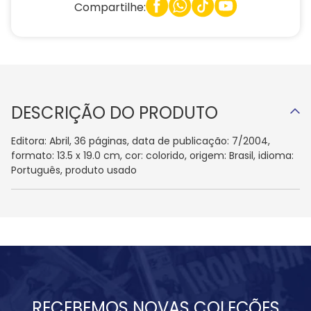
Compartilhe:
DESCRIÇÃO DO PRODUTO
Editora: Abril, 36 páginas, data de publicação: 7/2004,
formato: 13.5 x 19.0 cm, cor: colorido, origem: Brasil, idioma:
Português, produto usado
RECEBEMOS NOVAS COLEÇÕES