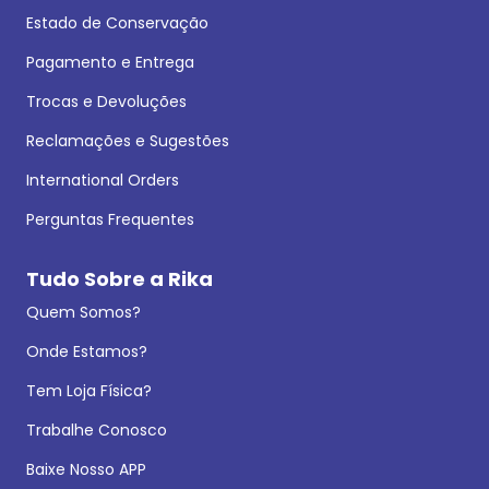
Estado de Conservação
Pagamento e Entrega
Trocas e Devoluções
Reclamações e Sugestões
International Orders
Perguntas Frequentes
Tudo Sobre a Rika
Quem Somos?
Onde Estamos?
Tem Loja Física?
Trabalhe Conosco
Baixe Nosso APP