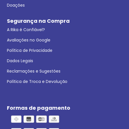
Doações
Segurança na Compra
A Rika é Confiável?
Avaliações no Google
Política de Privacidade
Dados Legais
Reclamações e Sugestões
Política de Troca e Devolução
Formas de pagamento