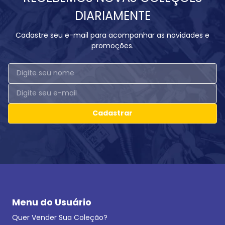
DIARIAMENTE
Cadastre seu e-mail para acompanhar as novidades e
promoções.
Cadastrar
Menu do Usuário
Quer Vender Sua Coleção?