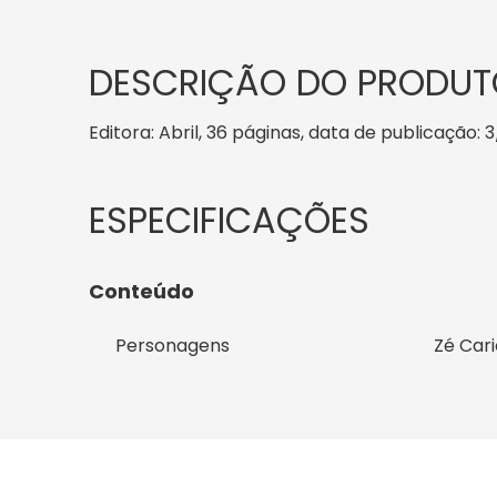
DESCRIÇÃO DO PRODUT
Editora: Abril, 36 páginas, data de publicação: 3
Conteúdo
Personagens
Zé Car