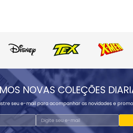
MOS NOVAS COLEÇÕES DIAR
stre seu e-mail para acompanhar as novidades e promo