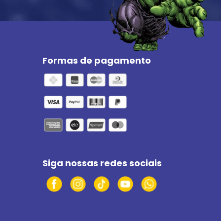
Formas de pagamento
Siga nossas redes sociais