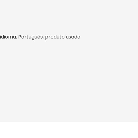
l, idioma: Português, produto usado