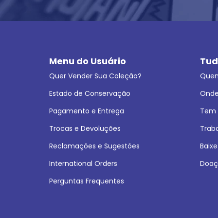
Menu do Usuário
Tud
Quer Vender Sua Coleção?
Que
Estado de Conservação
Onde
Pagamento e Entrega
Tem L
Trocas e Devoluções
Trab
Reclamações e Sugestões
Baixe
International Orders
Doaç
Perguntas Frequentes