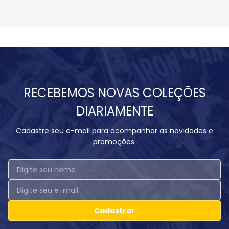
RECEBEMOS NOVAS COLEÇÕES
DIARIAMENTE
Cadastre seu e-mail para acompanhar as novidades e
promoções.
Cadastrar