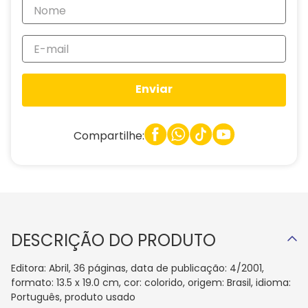
Enviar
Compartilhe:
DESCRIÇÃO DO PRODUTO
Editora: Abril, 36 páginas, data de publicação: 4/2001,
formato: 13.5 x 19.0 cm, cor: colorido, origem: Brasil, idioma:
Português, produto usado