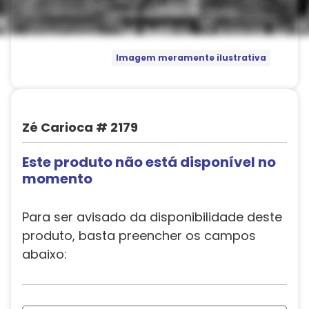
Imagem meramente ilustrativa
Zé Carioca # 2179
Este produto não está disponível no
momento
Para ser avisado da disponibilidade deste
produto, basta preencher os campos
abaixo: