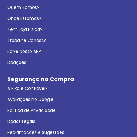
Quem Somos?
Onde Estamos?
Tem Loja Física?
Trabalhe Conosco
Baixe Nosso APP
Doações
Segurança na Compra
A Rika é Confiável?
Avaliações no Google
Política de Privacidade
Dados Legais
Reclamações e Sugestões