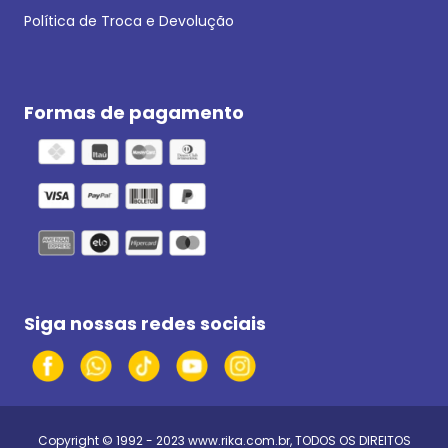
Política de Troca e Devolução
Formas de pagamento
Siga nossas redes sociais
Copyright © 1992 - 2023
www.rika.com.br
, TODOS OS DIREITOS