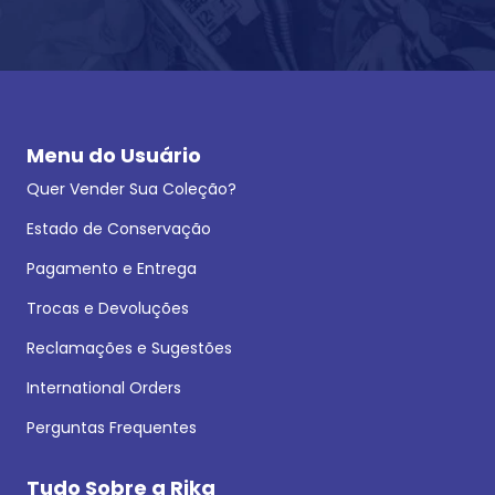
Menu do Usuário
Quer Vender Sua Coleção?
Estado de Conservação
Pagamento e Entrega
Trocas e Devoluções
Reclamações e Sugestões
International Orders
Perguntas Frequentes
Tudo Sobre a Rika