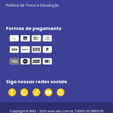
Política de Troca e Devolução
Formas de pagamento
Siga nossas redes sociais
Copyright © 1992 - 2023
www.rika.com.br
, TODOS OS DIREITOS