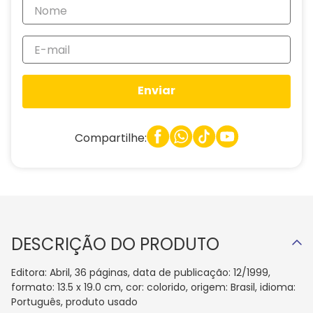
Enviar
Compartilhe:
DESCRIÇÃO DO PRODUTO
Editora: Abril, 36 páginas, data de publicação: 12/1999,
formato: 13.5 x 19.0 cm, cor: colorido, origem: Brasil, idioma:
Português, produto usado