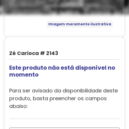
Imagem meramente ilustrativa
Zé Carioca # 2143
Este produto não está disponível no
momento
Para ser avisado da disponibilidade deste
produto, basta preencher os campos
abaixo: