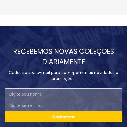
RECEBEMOS NOVAS COLEÇÕES
DIARIAMENTE
Cadastre seu e-mail para acompanhar as novidades e
promoções.
Cadastrar