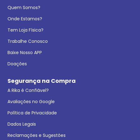
Quem Somos?
Onde Estamos?
Tem Loja Física?
Trabalhe Conosco
Baixe Nosso APP
Doações
Segurança na Compra
A Rika é Confiável?
Avaliações no Google
Política de Privacidade
Dados Legais
Reclamações e Sugestões