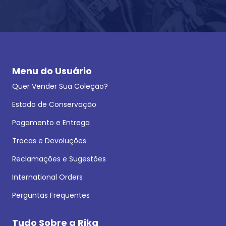
Menu do Usuário
Quer Vender Sua Coleção?
Estado de Conservação
Pagamento e Entrega
Trocas e Devoluções
Reclamações e Sugestões
International Orders
Perguntas Frequentes
Tudo Sobre a Rika