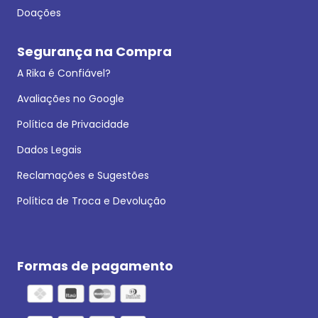
Doações
Segurança na Compra
A Rika é Confiável?
Avaliações no Google
Política de Privacidade
Dados Legais
Reclamações e Sugestões
Política de Troca e Devolução
Formas de pagamento