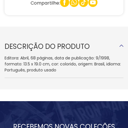
Compartilhe:
DESCRIÇÃO DO PRODUTO
Editora: Abril, 68 páginas, data de publicação: 9/1998,
formato: 13.5 x 19.0 cm, cor: colorido, origem: Brasil, idioma:
Português, produto usado
RECEBEMOS NOVAS COLEÇÕES