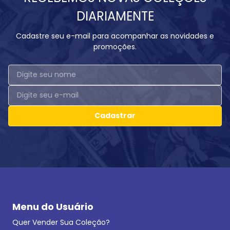
DIARIAMENTE
Cadastre seu e-mail para acompanhar as novidades e
promoções.
Cadastrar
Menu do Usuário
Quer Vender Sua Coleção?