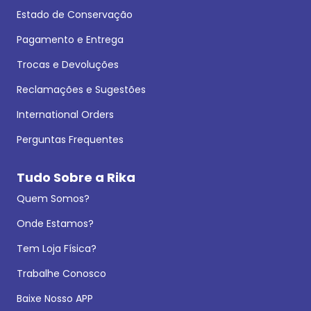
Estado de Conservação
Pagamento e Entrega
Trocas e Devoluções
Reclamações e Sugestões
International Orders
Perguntas Frequentes
Tudo Sobre a Rika
Quem Somos?
Onde Estamos?
Tem Loja Física?
Trabalhe Conosco
Baixe Nosso APP