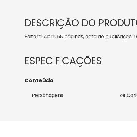
DESCRIÇÃO DO PRODUT
Editora: Abril, 68 páginas, data de publicação: 1
Conteúdo
Personagens
Zé Car