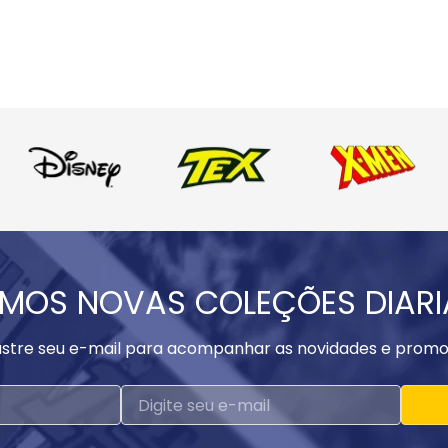
MOS NOVAS COLEÇÕES DIAR
stre seu e-mail para acompanhar as novidades e promo