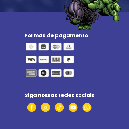
Formas de pagamento
Siga nossas redes sociais