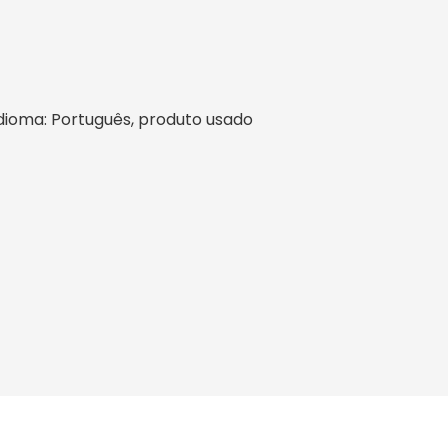
l, idioma: Português, produto usado