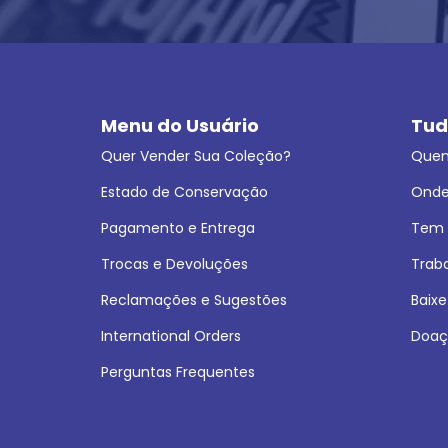
Menu do Usuário
Tud
Quer Vender Sua Coleção?
Que
Estado de Conservação
Onde
Pagamento e Entrega
Tem L
Trocas e Devoluções
Trab
Reclamações e Sugestões
Baixe
International Orders
Doaç
Perguntas Frequentes