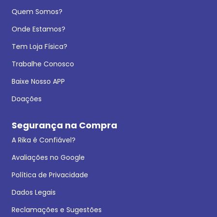
Quem Somos?
Onde Estamos?
Tem Loja Física?
Trabalhe Conosco
Baixe Nosso APP
Doações
Segurança na Compra
A Rika é Confiável?
Avaliações no Google
Política de Privacidade
Dados Legais
Reclamações e Sugestões