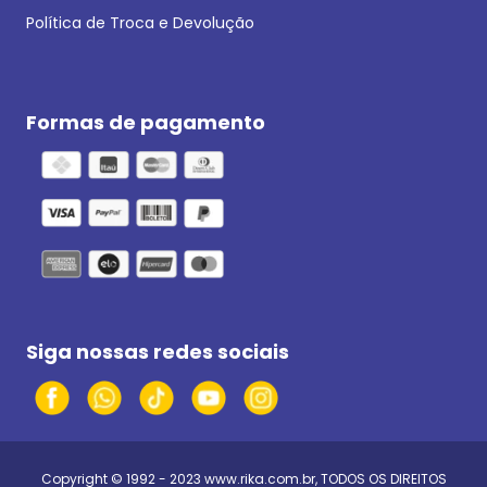
Política de Troca e Devolução
Formas de pagamento
Siga nossas redes sociais
Copyright © 1992 - 2023
www.rika.com.br
, TODOS OS DIREITOS