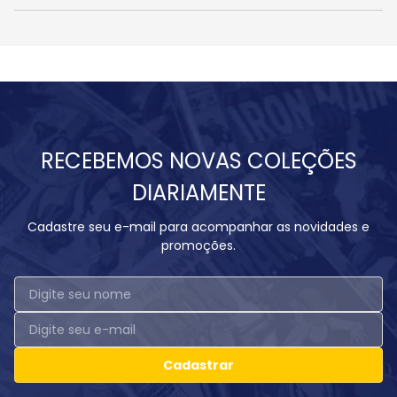
RECEBEMOS NOVAS COLEÇÕES
DIARIAMENTE
Cadastre seu e-mail para acompanhar as novidades e
promoções.
Cadastrar