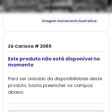
Imagem meramente ilustrativa
Zé Carioca # 2065
Este produto não está disponível no
momento
Para ser avisado da disponibilidade deste
produto, basta preencher os campos
abaixo: