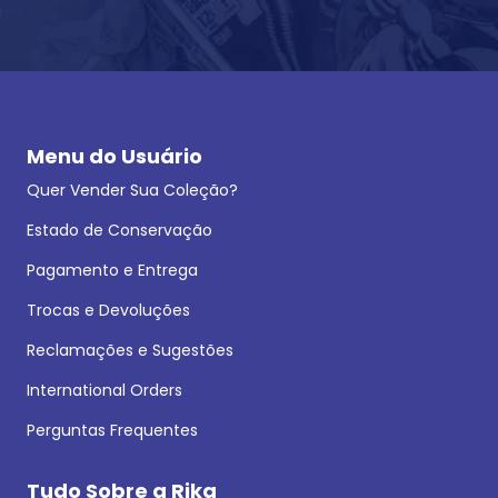
Menu do Usuário
Quer Vender Sua Coleção?
Estado de Conservação
Pagamento e Entrega
Trocas e Devoluções
Reclamações e Sugestões
International Orders
Perguntas Frequentes
Tudo Sobre a Rika