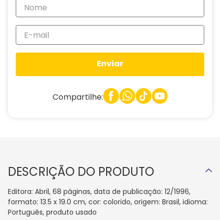
Enviar
Compartilhe:
DESCRIÇÃO DO PRODUTO
Editora: Abril, 68 páginas, data de publicação: 12/1996,
formato: 13.5 x 19.0 cm, cor: colorido, origem: Brasil, idioma:
Português, produto usado