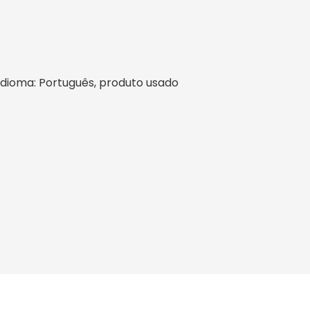
l, idioma: Português, produto usado