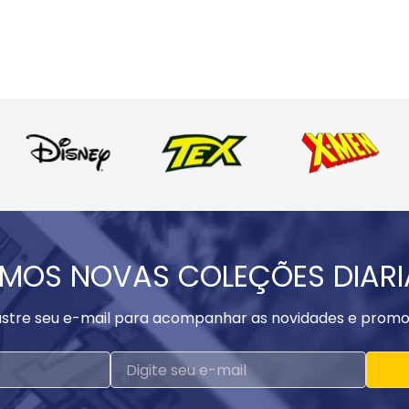
MOS NOVAS COLEÇÕES DIAR
stre seu e-mail para acompanhar as novidades e promo