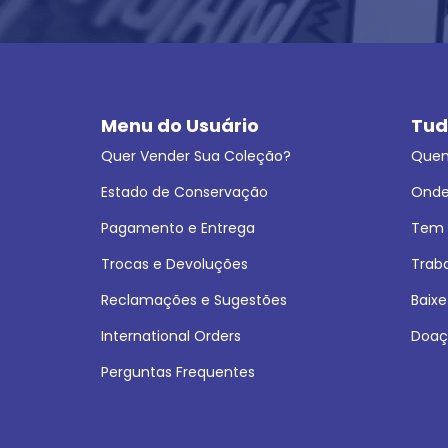
Menu do Usuário
Tud
Quer Vender Sua Coleção?
Que
Estado de Conservação
Onde
Pagamento e Entrega
Tem L
Trocas e Devoluções
Trab
Reclamações e Sugestões
Baixe
International Orders
Doaç
Perguntas Frequentes