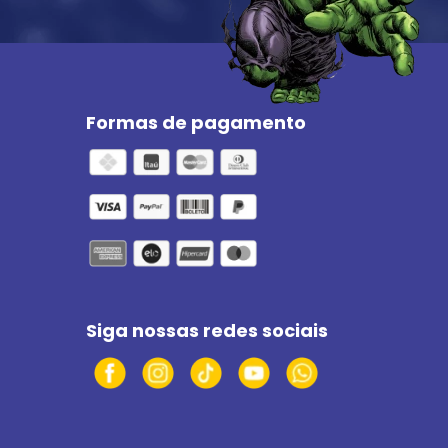
Formas de pagamento
Siga nossas redes sociais