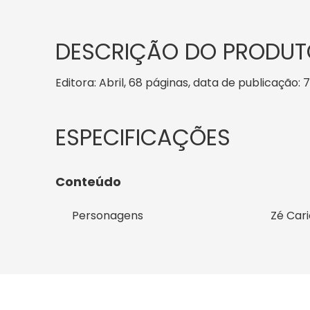
DESCRIÇÃO DO PRODUT
Editora: Abril, 68 páginas, data de publicação: 7
Conteúdo
Personagens
Zé Car