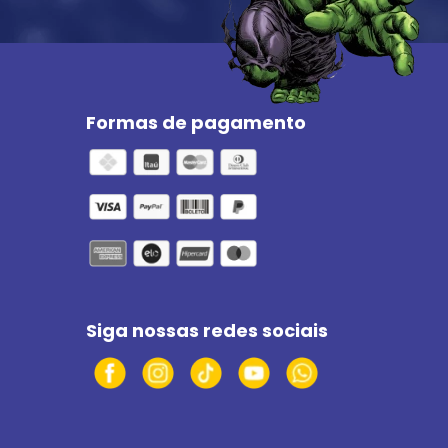
Formas de pagamento
Siga nossas redes sociais