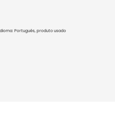
l, idioma: Português, produto usado