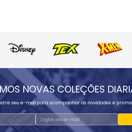
MOS NOVAS COLEÇÕES DIAR
stre seu e-mail para acompanhar as novidades e promo