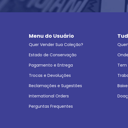
Menu do Usuário
Tud
Quer Vender Sua Coleção?
Que
Estado de Conservação
Onde
Pagamento e Entrega
Tem L
Trocas e Devoluções
Trab
Reclamações e Sugestões
Baixe
International Orders
Doaç
Perguntas Frequentes