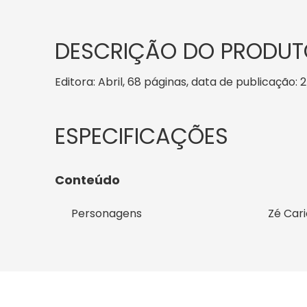
DESCRIÇÃO DO PRODUT
Editora: Abril, 68 páginas, data de publicação: 2
Conteúdo
Personagens
Zé Car