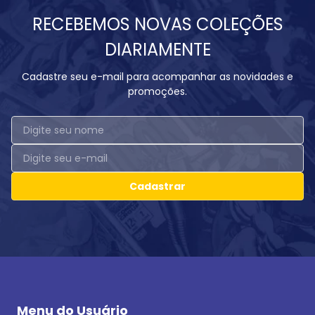
RECEBEMOS NOVAS COLEÇÕES
DIARIAMENTE
Cadastre seu e-mail para acompanhar as novidades e
promoções.
Cadastrar
Menu do Usuário