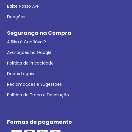
Baixe Nosso APP
Doações
Segurança na Compra
A Rika é Confiável?
Avaliações no Google
Política de Privacidade
Dados Legais
Reclamações e Sugestões
Política de Troca e Devolução
Formas de pagamento