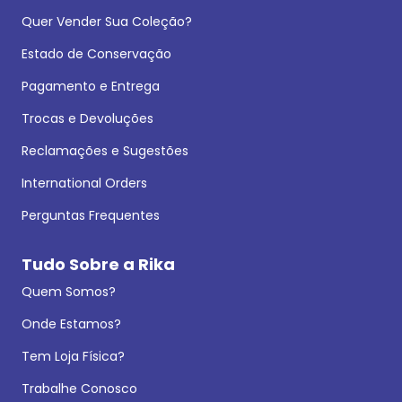
Quer Vender Sua Coleção?
Estado de Conservação
Pagamento e Entrega
Trocas e Devoluções
Reclamações e Sugestões
International Orders
Perguntas Frequentes
Tudo Sobre a Rika
Quem Somos?
Onde Estamos?
Tem Loja Física?
Trabalhe Conosco