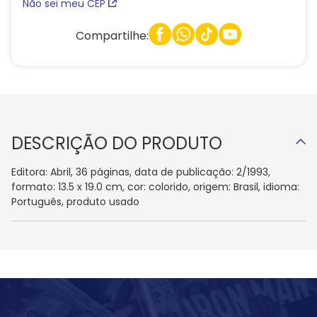
Não sei meu CEP
Compartilhe:
DESCRIÇÃO DO PRODUTO
Editora: Abril, 36 páginas, data de publicação: 2/1993,
formato: 13.5 x 19.0 cm, cor: colorido, origem: Brasil, idioma:
Português, produto usado