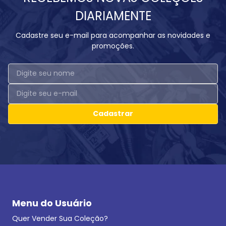
DIARIAMENTE
Cadastre seu e-mail para acompanhar as novidades e
promoções.
Cadastrar
Menu do Usuário
Quer Vender Sua Coleção?