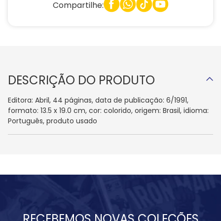
Compartilhe:
DESCRIÇÃO DO PRODUTO
Editora: Abril, 44 páginas, data de publicação: 6/1991,
formato: 13.5 x 19.0 cm, cor: colorido, origem: Brasil, idioma:
Português, produto usado
RECEBEMOS NOVAS COLEÇÕES