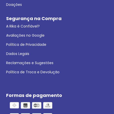
Doações
Segurança na Compra
A Rika é Confiável?
Avaliações no Google
Política de Privacidade
Dados Legais
Reclamações e Sugestões
Política de Troca e Devolução
Formas de pagamento