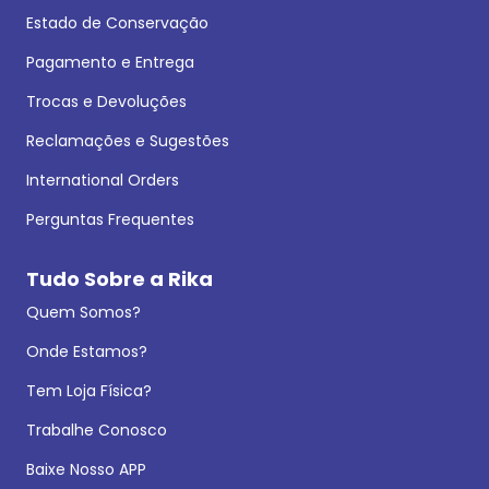
Estado de Conservação
Pagamento e Entrega
Trocas e Devoluções
Reclamações e Sugestões
International Orders
Perguntas Frequentes
Tudo Sobre a Rika
Quem Somos?
Onde Estamos?
Tem Loja Física?
Trabalhe Conosco
Baixe Nosso APP