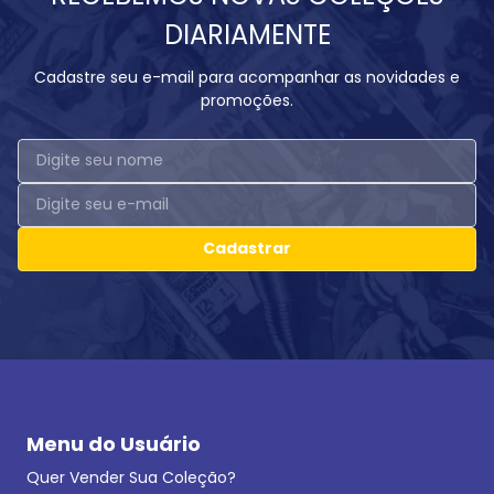
DIARIAMENTE
Cadastre seu e-mail para acompanhar as novidades e
promoções.
Cadastrar
Menu do Usuário
Quer Vender Sua Coleção?