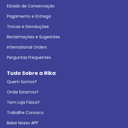
Estado de Conservação
Pagamento e Entrega
Trocas e Devoluções
Reclamações e Sugestões
International Orders
Perguntas Frequentes
Tudo Sobre a Rika
Quem Somos?
Onde Estamos?
Tem Loja Física?
Trabalhe Conosco
Baixe Nosso APP