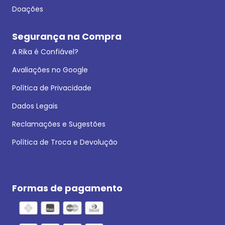
Doações
Segurança na Compra
A Rika é Confiável?
Avaliações no Google
Política de Privacidade
Dados Legais
Reclamações e Sugestões
Política de Troca e Devolução
Formas de pagamento