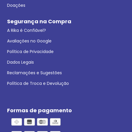
Doações
Segurança na Compra
A Rika é Confiável?
Avaliações no Google
Política de Privacidade
Dados Legais
Reclamações e Sugestões
Política de Troca e Devolução
Formas de pagamento