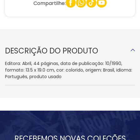
Compartilhe:
DESCRIÇÃO DO PRODUTO
Editora: Abril, 44 páginas, data de publicação: 10/1990,
formato: 13.5 x 19.0 cm, cor: colorido, origem: Brasil, idioma:
Português, produto usado
RECEBEMOS NOVAS COLEÇÕES