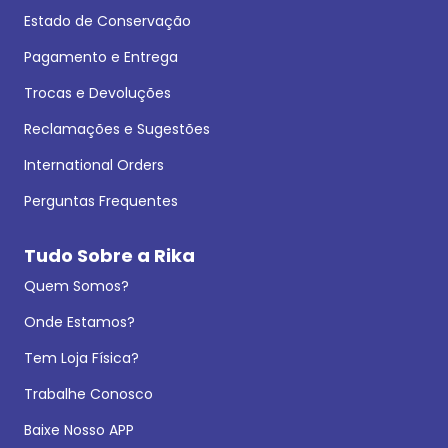
Estado de Conservação
Pagamento e Entrega
Trocas e Devoluções
Reclamações e Sugestões
International Orders
Perguntas Frequentes
Tudo Sobre a Rika
Quem Somos?
Onde Estamos?
Tem Loja Física?
Trabalhe Conosco
Baixe Nosso APP