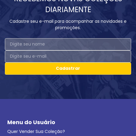
DIARIAMENTE
Cadastre seu e-mail para acompanhar as novidades e
promoções.
Cadastrar
Menu do Usuário
Quer Vender Sua Coleção?