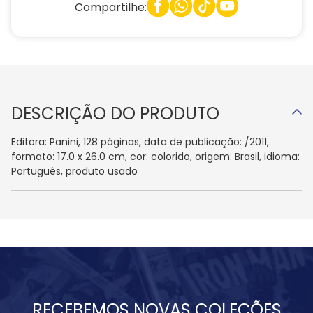
Compartilhe:
DESCRIÇÃO DO PRODUTO
Editora: Panini, 128 páginas, data de publicação: /2011,
formato: 17.0 x 26.0 cm, cor: colorido, origem: Brasil, idioma:
Português, produto usado
RECEBEMOS NOVAS COLEÇÕES