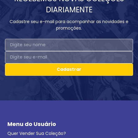
DIARIAMENTE
Cadastre seu e-mail para acompanhar as novidades e
promoções.
Cadastrar
Menu do Usuário
Quer Vender Sua Coleção?