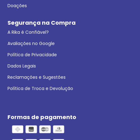
Doações
Segurança na Compra
A Rika é Confiável?
Avaliações no Google
Política de Privacidade
Dados Legais
Reclamações e Sugestões
Política de Troca e Devolução
Formas de pagamento