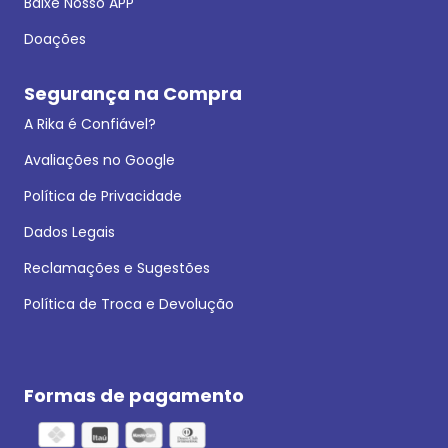
Baixe Nosso APP
Doações
Segurança na Compra
A Rika é Confiável?
Avaliações no Google
Política de Privacidade
Dados Legais
Reclamações e Sugestões
Política de Troca e Devolução
Formas de pagamento