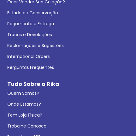
Quer Vender Sua Coleção?
Estado de Conservação
Pagamento e Entrega
Trocas e Devoluções
Reclamações e Sugestões
International Orders
Perguntas Frequentes
Tudo Sobre a Rika
Quem Somos?
Onde Estamos?
Tem Loja Física?
Trabalhe Conosco