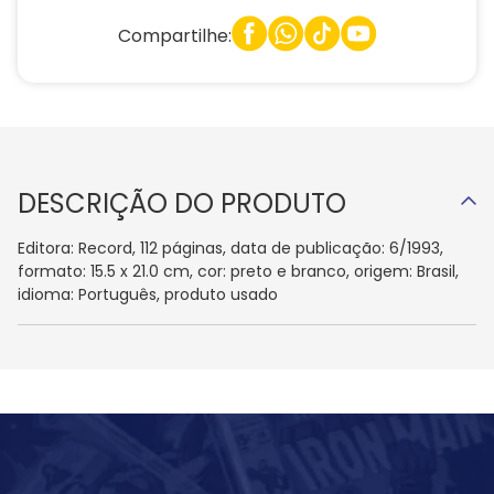
Compartilhe:
DESCRIÇÃO DO PRODUTO
Editora: Record, 112 páginas, data de publicação: 6/1993,
formato: 15.5 x 21.0 cm, cor: preto e branco, origem: Brasil,
idioma: Português, produto usado