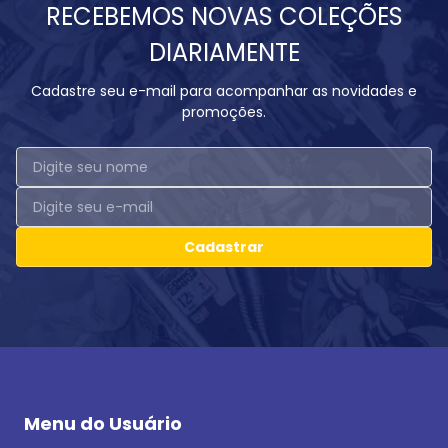
RECEBEMOS NOVAS COLEÇÕES
DIARIAMENTE
Cadastre seu e-mail para acompanhar as novidades e
promoções.
Cadastrar
Menu do Usuário