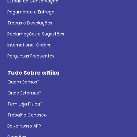
Estado de Conservação
Pagamento e Entrega
Trocas e Devoluções
Reclamações e Sugestões
International Orders
Perguntas Frequentes
Tudo Sobre a Rika
Quem Somos?
Onde Estamos?
Tem Loja Física?
Trabalhe Conosco
Baixe Nosso APP
Doações