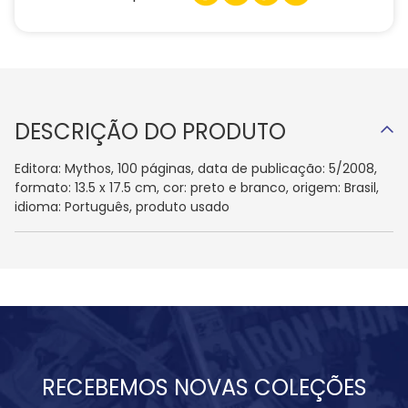
DESCRIÇÃO DO PRODUTO
Editora: Mythos, 100 páginas, data de publicação: 5/2008,
formato: 13.5 x 17.5 cm, cor: preto e branco, origem: Brasil,
idioma: Português, produto usado
RECEBEMOS NOVAS COLEÇÕES