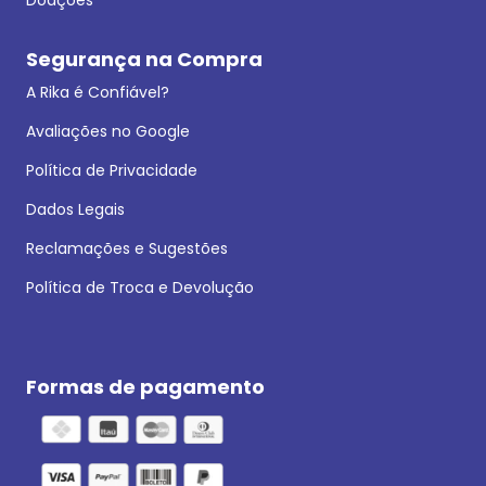
Segurança na Compra
A Rika é Confiável?
Avaliações no Google
Política de Privacidade
Dados Legais
Reclamações e Sugestões
Política de Troca e Devolução
Formas de pagamento