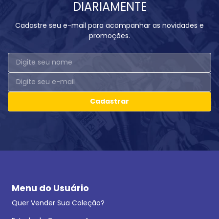
DIARIAMENTE
Cadastre seu e-mail para acompanhar as novidades e
promoções.
Cadastrar
Menu do Usuário
Quer Vender Sua Coleção?