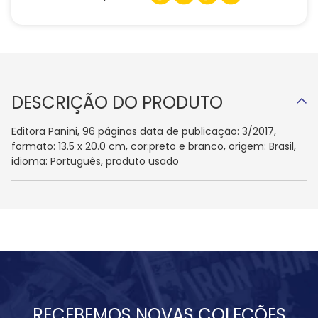
DESCRIÇÃO DO PRODUTO
Editora Panini, 96 páginas data de publicação: 3/2017,
formato: 13.5 x 20.0 cm, cor:preto e branco, origem: Brasil,
idioma: Português, produto usado
RECEBEMOS NOVAS COLEÇÕES