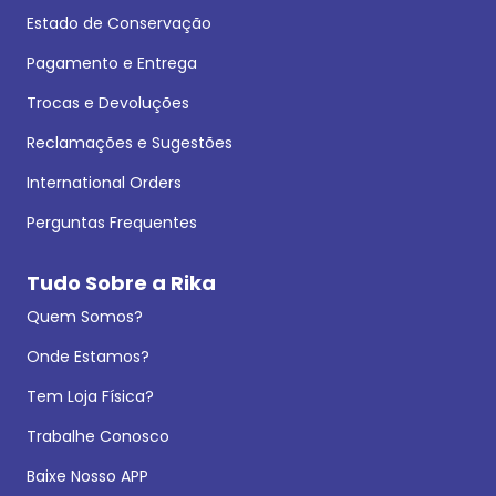
Estado de Conservação
Pagamento e Entrega
Trocas e Devoluções
Reclamações e Sugestões
International Orders
Perguntas Frequentes
Tudo Sobre a Rika
Quem Somos?
Onde Estamos?
Tem Loja Física?
Trabalhe Conosco
Baixe Nosso APP