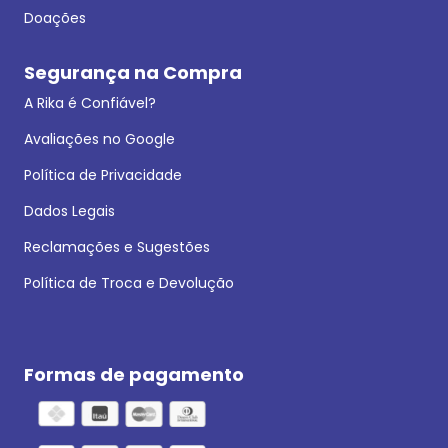
Doações
Segurança na Compra
A Rika é Confiável?
Avaliações no Google
Política de Privacidade
Dados Legais
Reclamações e Sugestões
Política de Troca e Devolução
Formas de pagamento