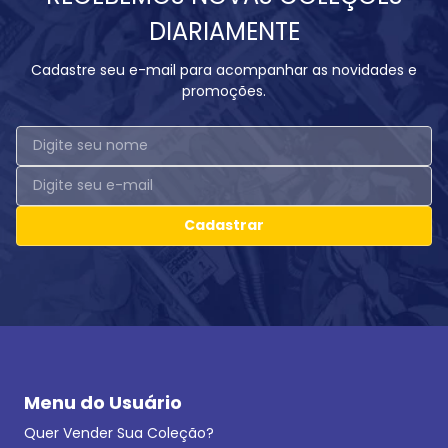
DIARIAMENTE
Cadastre seu e-mail para acompanhar as novidades e
promoções.
Cadastrar
Menu do Usuário
Quer Vender Sua Coleção?