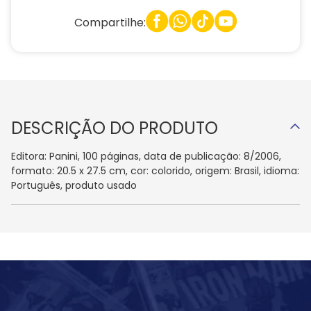
Compartilhe:
DESCRIÇÃO DO PRODUTO
Editora: Panini, 100 páginas, data de publicação: 8/2006,
formato: 20.5 x 27.5 cm, cor: colorido, origem: Brasil, idioma:
Português, produto usado