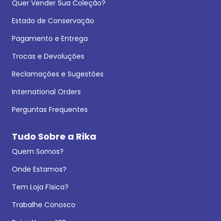
Quer Vender Sua Coleção?
Estado de Conservação
Pagamento e Entrega
Trocas e Devoluções
Reclamações e Sugestões
International Orders
Perguntas Frequentes
Tudo Sobre a Rika
Quem Somos?
Onde Estamos?
Tem Loja Física?
Trabalhe Conosco