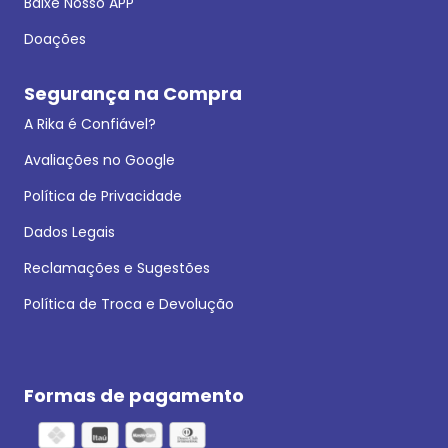
Baixe Nosso APP
Doações
Segurança na Compra
A Rika é Confiável?
Avaliações no Google
Política de Privacidade
Dados Legais
Reclamações e Sugestões
Política de Troca e Devolução
Formas de pagamento