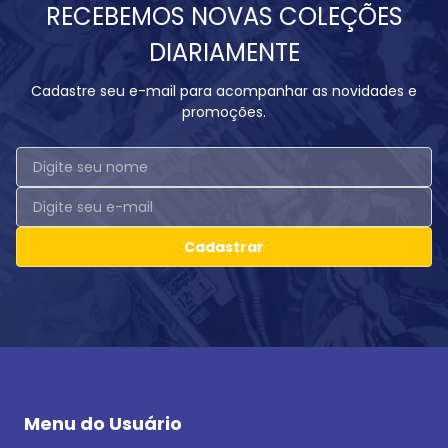
RECEBEMOS NOVAS COLEÇÕES
DIARIAMENTE
Cadastre seu e-mail para acompanhar as novidades e
promoções.
Cadastrar
Menu do Usuário