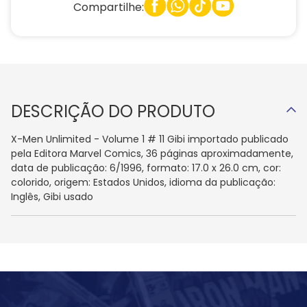
Compartilhe:
DESCRIÇÃO DO PRODUTO
X-Men Unlimited - Volume 1 # 11 Gibi importado publicado
pela Editora Marvel Comics, 36 páginas aproximadamente,
data de publicação: 6/1996, formato: 17.0 x 26.0 cm, cor:
colorido, origem: Estados Unidos, idioma da publicação:
Inglês, Gibi usado