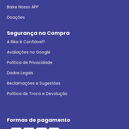
Baixe Nosso APP
Doações
Segurança na Compra
A Rika é Confiável?
Avaliações no Google
Política de Privacidade
Dados Legais
Reclamações e Sugestões
Política de Troca e Devolução
Formas de pagamento