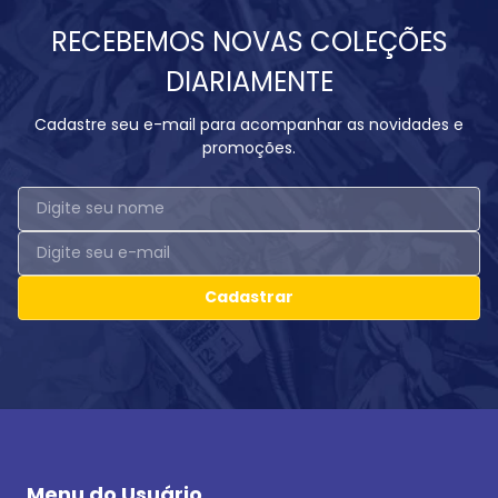
RECEBEMOS NOVAS COLEÇÕES
DIARIAMENTE
Cadastre seu e-mail para acompanhar as novidades e
promoções.
Cadastrar
Menu do Usuário