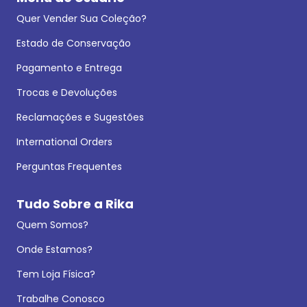
Quer Vender Sua Coleção?
Estado de Conservação
Pagamento e Entrega
Trocas e Devoluções
Reclamações e Sugestões
International Orders
Perguntas Frequentes
Tudo Sobre a Rika
Quem Somos?
Onde Estamos?
Tem Loja Física?
Trabalhe Conosco