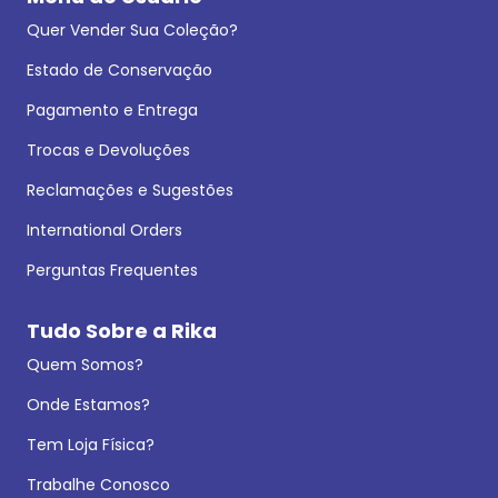
Quer Vender Sua Coleção?
Estado de Conservação
Pagamento e Entrega
Trocas e Devoluções
Reclamações e Sugestões
International Orders
Perguntas Frequentes
Tudo Sobre a Rika
Quem Somos?
Onde Estamos?
Tem Loja Física?
Trabalhe Conosco