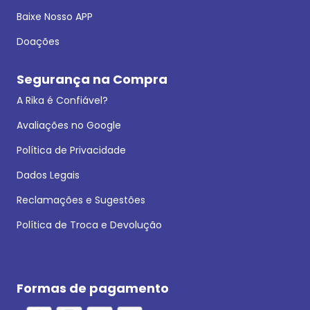
Baixe Nosso APP
Doações
Segurança na Compra
A Rika é Confiável?
Avaliações no Google
Política de Privacidade
Dados Legais
Reclamações e Sugestões
Política de Troca e Devolução
Formas de pagamento