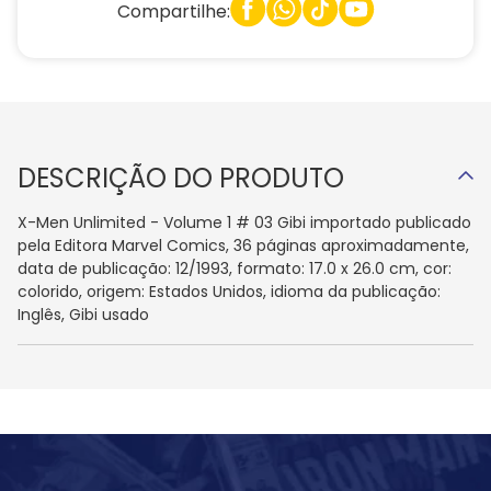
Compartilhe:
DESCRIÇÃO DO PRODUTO
X-Men Unlimited - Volume 1 # 03 Gibi importado publicado
pela Editora Marvel Comics, 36 páginas aproximadamente,
data de publicação: 12/1993, formato: 17.0 x 26.0 cm, cor:
colorido, origem: Estados Unidos, idioma da publicação:
Inglês, Gibi usado