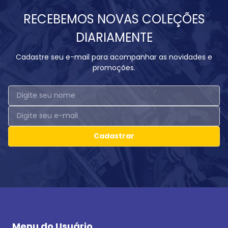
RECEBEMOS NOVAS COLEÇÕES
DIARIAMENTE
Cadastre seu e-mail para acompanhar as novidades e
promoções.
Cadastrar
Menu do Usuário