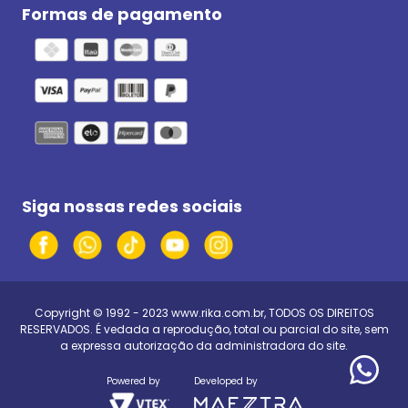
Formas de pagamento
Siga nossas redes sociais
Copyright © 1992 - 2023
www.rika.com.br
, TODOS OS DIREITOS
RESERVADOS. É vedada a reprodução, total ou parcial do site, sem
a expressa autorização da administradora do site.
Powered by
Developed by