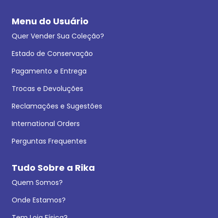
Menu do Usuário
Quer Vender Sua Coleção?
Estado de Conservação
Pagamento e Entrega
Trocas e Devoluções
Reclamações e Sugestões
International Orders
Perguntas Frequentes
Tudo Sobre a Rika
Quem Somos?
Onde Estamos?
Tem Loja Física?