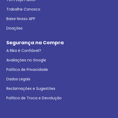
Trabalhe Conosco
Baixe Nosso APP
Doações
Segurança na Compra
A Rika é Confiável?
Avaliações no Google
Política de Privacidade
Dados Legais
Reclamações e Sugestões
Política de Troca e Devolução