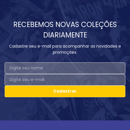
RECEBEMOS NOVAS COLEÇÕES
DIARIAMENTE
Cadastre seu e-mail para acompanhar as novidades e
promoções.
Cadastrar