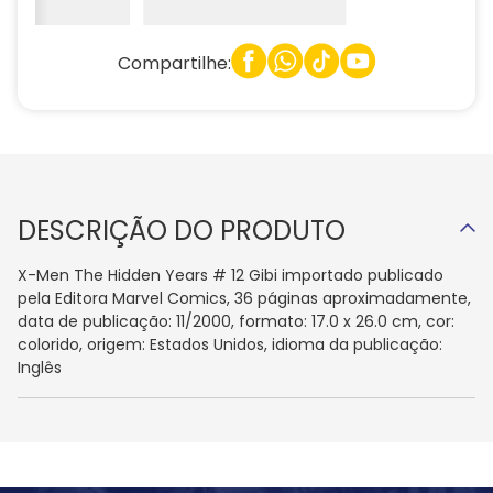
Compartilhe:
DESCRIÇÃO DO PRODUTO
X-Men The Hidden Years # 12 Gibi importado publicado
pela Editora Marvel Comics, 36 páginas aproximadamente,
data de publicação: 11/2000, formato: 17.0 x 26.0 cm, cor:
colorido, origem: Estados Unidos, idioma da publicação:
Inglês