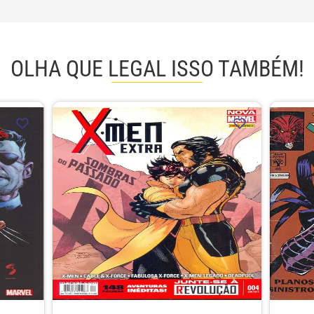
OLHA QUE LEGAL ISSO TAMBÉM!