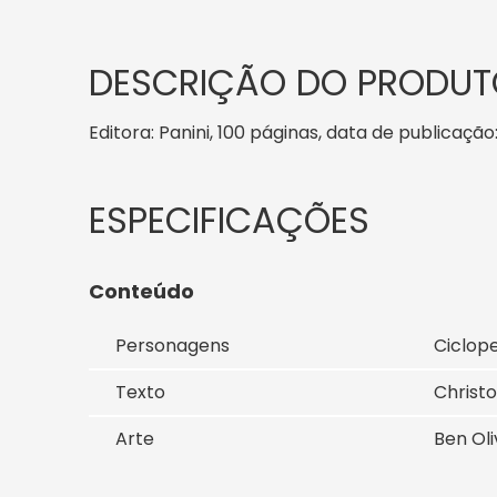
DESCRIÇÃO DO PRODUT
Editora: Panini, 100 páginas, data de publicação
Conteúdo
Personagens
Ciclope
Texto
Christo
Arte
Ben Oli