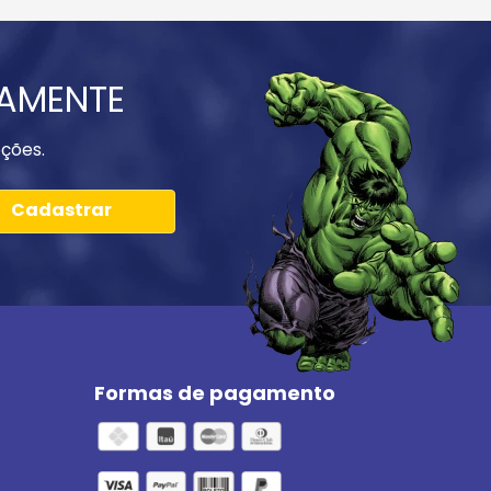
IAMENTE
ções.
Cadastrar
Formas de pagamento