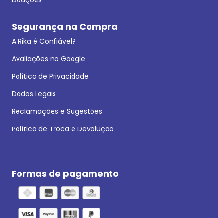
Segurança na Compra
A Rika é Confiável?
Avaliações no Google
Política de Privacidade
Dados Legais
Reclamações e Sugestões
Política de Troca e Devolução
Formas de pagamento