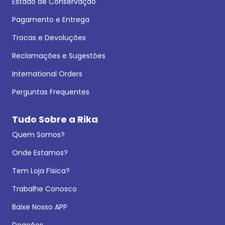
Estado de Conservação
Pagamento e Entrega
Trocas e Devoluções
Reclamações e Sugestões
International Orders
Perguntas Frequentes
Tudo Sobre a Rika
Quem Somos?
Onde Estamos?
Tem Loja Física?
Trabalhe Conosco
Baixe Nosso APP
Doações