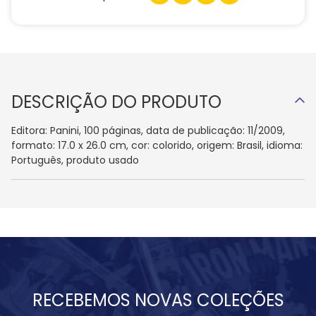
DESCRIÇÃO DO PRODUTO
Editora: Panini, 100 páginas, data de publicação: 11/2009,
formato: 17.0 x 26.0 cm, cor: colorido, origem: Brasil, idioma:
Português, produto usado
RECEBEMOS NOVAS COLEÇÕES