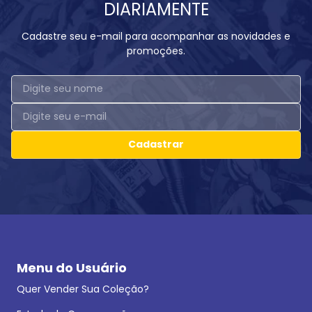
DIARIAMENTE
Cadastre seu e-mail para acompanhar as novidades e
promoções.
Cadastrar
Menu do Usuário
Quer Vender Sua Coleção?